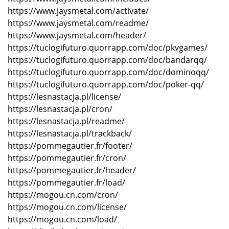
https://www.jaysmetal.com/activate/
https://www.jaysmetal.com/readme/
https://www.jaysmetal.com/header/
https://tuclogifuturo.quorrapp.com/doc/pkvgames/
https://tuclogifuturo.quorrapp.com/doc/bandarqq/
https://tuclogifuturo.quorrapp.com/doc/dominoqq/
https://tuclogifuturo.quorrapp.com/doc/poker-qq/
https://lesnastacja.pl/license/
https://lesnastacja.pl/cron/
https://lesnastacja.pl/readme/
https://lesnastacja.pl/trackback/
https://pommegautier.fr/footer/
https://pommegautier.fr/cron/
https://pommegautier.fr/header/
https://pommegautier.fr/load/
https://mogou.cn.com/cron/
https://mogou.cn.com/license/
https://mogou.cn.com/load/