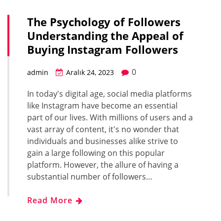
The Psychology of Followers
Understanding the Appeal of
Buying Instagram Followers
0
admin
Aralık 24, 2023
In today's digital age, social media platforms
like Instagram have become an essential
part of our lives. With millions of users and a
vast array of content, it's no wonder that
individuals and businesses alike strive to
gain a large following on this popular
platform. However, the allure of having a
substantial number of followers…
Read More