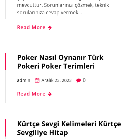
mevcuttur. Sorunlarınızı çözmek, teknik
sorularınıza cevap vermek…
Read More
Poker Nasıl Oynanır Türk
Pokeri Poker Terimleri
0
admin
Aralık 23, 2023
Read More
Kürtçe Sevgi Kelimeleri Kürtçe
Sevgiliye Hitap