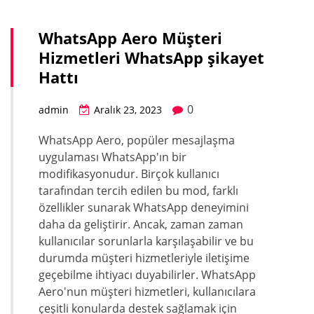
WhatsApp Aero Müşteri
Hizmetleri WhatsApp şikayet
Hattı
0
admin
Aralık 23, 2023
WhatsApp Aero, popüler mesajlaşma
uygulaması WhatsApp'ın bir
modifikasyonudur. Birçok kullanıcı
tarafından tercih edilen bu mod, farklı
özellikler sunarak WhatsApp deneyimini
daha da geliştirir. Ancak, zaman zaman
kullanıcılar sorunlarla karşılaşabilir ve bu
durumda müşteri hizmetleriyle iletişime
geçebilme ihtiyacı duyabilirler. WhatsApp
Aero'nun müşteri hizmetleri, kullanıcılara
çeşitli konularda destek sağlamak için