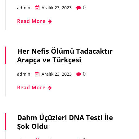
0
admin
Aralık 23, 2023
Read More
Her Nefis Ölümü Tadacaktır
Arapça ve Türkçesi
0
admin
Aralık 23, 2023
Read More
Dahm Üçüzleri DNA Testi İle
Şok Oldu