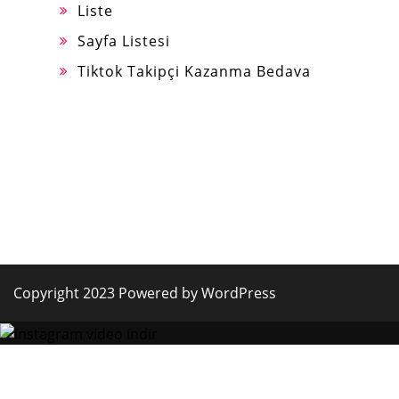
Liste
Sayfa Listesi
Tiktok Takipçi Kazanma Bedava
Copyright 2023 Powered by WordPress