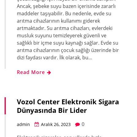
Ancak, şebeke suyu bazen içerisinde zararlı
maddeler taşıyabilir. Bu nedenle, evde su
arıtma cihazlarının kullanımı giderek
artmaktadır. Su arıtma cihazları, evlerdeki
musluk suyunu temizleyerek güvenli ve
sağlıklı bir içme suyu kaynağı sağlar. Evde su
arıtma cihazlarının çocuk sağlığı üzerinde bir
dizi faydası vardır. İlk olarak, bu…
Read More
Vozol Center Elektronik Sigara
Dünyasında Bir Lider
0
admin
Aralık 26, 2023