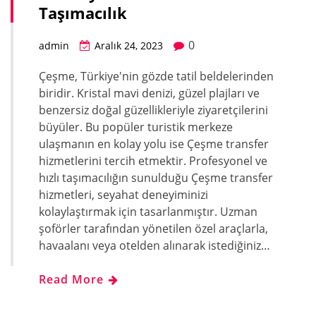
Taşımacılık
0
admin
Aralık 24, 2023
Çeşme, Türkiye'nin gözde tatil beldelerinden
biridir. Kristal mavi denizi, güzel plajları ve
benzersiz doğal güzellikleriyle ziyaretçilerini
büyüler. Bu popüler turistik merkeze
ulaşmanın en kolay yolu ise Çeşme transfer
hizmetlerini tercih etmektir. Profesyonel ve
hızlı taşımacılığın sunulduğu Çeşme transfer
hizmetleri, seyahat deneyiminizi
kolaylaştırmak için tasarlanmıştır. Uzman
şoförler tarafından yönetilen özel araçlarla,
havaalanı veya otelden alınarak istediğiniz…
Read More