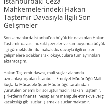
İstanbul’daki Ceza
Mahkemelerindeki Hakan
Taştemir Davasıyla İlgili Son
Gelişmeler
Son zamanlarda İstanbul'da büyük bir dava olan Hakan
Taştemir davası, hukuki çevreler ve kamuoyunda büyük
ilgi görmektedir. Bu makalede, davayla ilgili en son
gelişmelere odaklanarak, okuyuculara tüm ayrıntıları
aktaracağım.
Hakan Taştemir davası, mali suçlar alanında
uzmanlaşmış olan İstanbul İl Emniyet Müdürlüğü Mali
Suçlarla Mücadele Şube Müdürlüğü tarafından
yürütülen önemli bir soruşturmadır. Hakan Taştemir,
şirketlerin finansal hesaplarını manipüle etmek ve vergi
kaçakçılığı gibi suçlar işlemekle suçlanmaktadır.