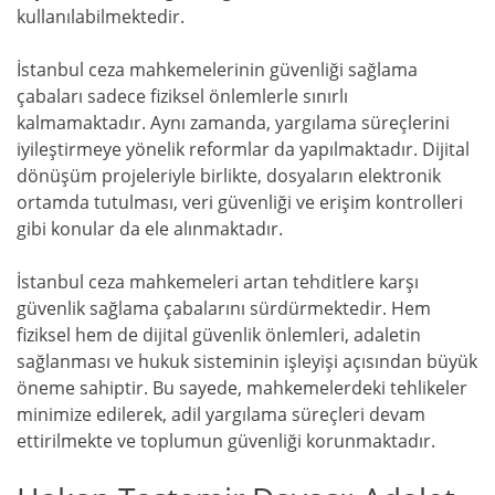
kullanılabilmektedir.
İstanbul ceza mahkemelerinin güvenliği sağlama
çabaları sadece fiziksel önlemlerle sınırlı
kalmamaktadır. Aynı zamanda, yargılama süreçlerini
iyileştirmeye yönelik reformlar da yapılmaktadır. Dijital
dönüşüm projeleriyle birlikte, dosyaların elektronik
ortamda tutulması, veri güvenliği ve erişim kontrolleri
gibi konular da ele alınmaktadır.
İstanbul ceza mahkemeleri artan tehditlere karşı
güvenlik sağlama çabalarını sürdürmektedir. Hem
fiziksel hem de dijital güvenlik önlemleri, adaletin
sağlanması ve hukuk sisteminin işleyişi açısından büyük
öneme sahiptir. Bu sayede, mahkemelerdeki tehlikeler
minimize edilerek, adil yargılama süreçleri devam
ettirilmekte ve toplumun güvenliği korunmaktadır.