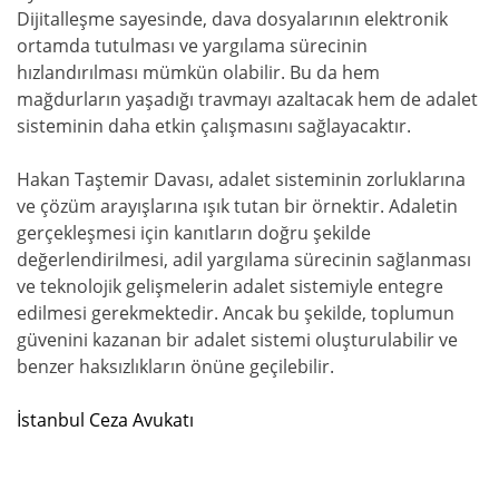
Dijitalleşme sayesinde, dava dosyalarının elektronik
ortamda tutulması ve yargılama sürecinin
hızlandırılması mümkün olabilir. Bu da hem
mağdurların yaşadığı travmayı azaltacak hem de adalet
sisteminin daha etkin çalışmasını sağlayacaktır.
Hakan Taştemir Davası, adalet sisteminin zorluklarına
ve çözüm arayışlarına ışık tutan bir örnektir. Adaletin
gerçekleşmesi için kanıtların doğru şekilde
değerlendirilmesi, adil yargılama sürecinin sağlanması
ve teknolojik gelişmelerin adalet sistemiyle entegre
edilmesi gerekmektedir. Ancak bu şekilde, toplumun
güvenini kazanan bir adalet sistemi oluşturulabilir ve
benzer haksızlıkların önüne geçilebilir.
İstanbul Ceza Avukatı