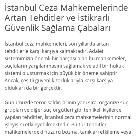
İstanbul Ceza Mahkemelerinde
Artan Tehditler ve İstikrarlı
Güvenlik Sağlama Çabaları
İstanbul ceza mahkemeleri, son yıllarda artan
tehditlerle karşı karşıya kalmaktadır. Adalet
sistemimizin önemli bir parçası olan bu mahkemeler,
suçluların yargılanmasını sağlamak ve adil bir hukuk
sistemi oluşturmak için büyük bir öneme sahiptir.
Ancak, çeşitli güvenlik zorluklarıyla karşı karşıya
oldukları da bir gerçektir.
Günümüzde terör saldırılarının yanı sıra, organize suç
grupları ve diğer suç örgütleri gibi tehlikeli kişilerce
yapılan tehditler, İstanbul ceza mahkemelerinin normal
işleyişini etkileyebilmektedir. Bu tür tehditler,
mahkemelerdeki huzuru bozma, tanıkları etkileme veya