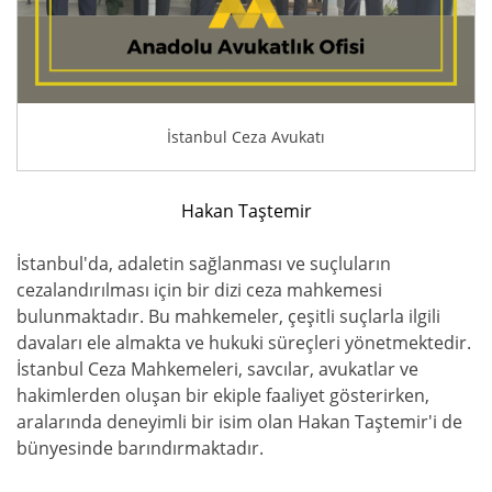
İstanbul Ceza Avukatı
Hakan Taştemir
İstanbul'da, adaletin sağlanması ve suçluların
cezalandırılması için bir dizi ceza mahkemesi
bulunmaktadır. Bu mahkemeler, çeşitli suçlarla ilgili
davaları ele almakta ve hukuki süreçleri yönetmektedir.
İstanbul Ceza Mahkemeleri, savcılar, avukatlar ve
hakimlerden oluşan bir ekiple faaliyet gösterirken,
aralarında deneyimli bir isim olan Hakan Taştemir'i de
bünyesinde barındırmaktadır.