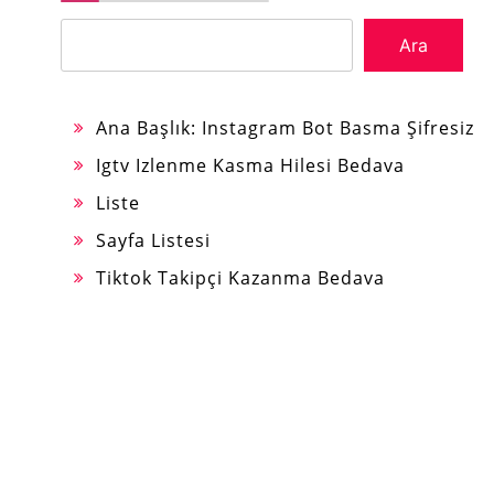
Ara
Ana Başlık: Instagram Bot Basma Şifresiz
Igtv Izlenme Kasma Hilesi Bedava
Liste
Sayfa Listesi
Tiktok Takipçi Kazanma Bedava