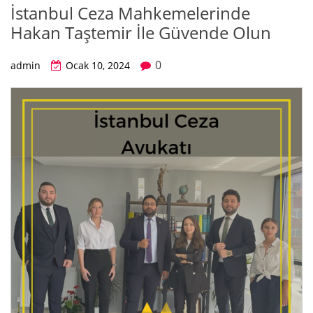
İstanbul Ceza Mahkemelerinde
Hakan Taştemir İle Güvende Olun
0
admin
Ocak 10, 2024