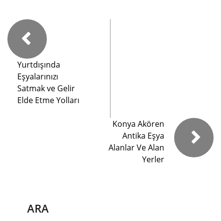
Yurtdışında
Eşyalarınızı
Satmak ve Gelir
Elde Etme Yolları
Konya Akören
Antika Eşya
Alanlar Ve Alan
Yerler
ARA