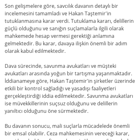
Son gelişmelere göre, savcılık davanın detaylı bir
incelemesini tamamladı ve Hakan Taştemir'in
tutuklanmasına karar verdi. Tutuklama kararı, delillerin
güçlü olduğunu ve sanığın suçlamalarla ilgili olarak
mahkemede hesap vermesi gerektiği anlamına
gelmektedir. Bu karar, davaya ilişkin önemli bir adım
olarak kabul edilmektedir.
Dava sürecinde, savunma avukatları ve müşteki
avukatları arasında yoğun bir tartışma yaşanmaktadır.
İddianameye göre, Hakan Taştemir'in şirketler üzerinde
etkili bir kontrol sağladığı ve yasadışı faaliyetleri
gerçekleştirdiği iddia edilmektedir. Savunma avukatları
ise müvekkillerinin suçsuz olduğunu ve delillerin
yanıltıcı olduğunu öne sürmektedir.
Bu davanın sonucu, mali suçlarla mücadelede önemli
bir emsal olabilir. Ceza mahkemesinin vereceği karar,