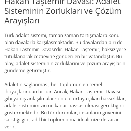
Hakan Taştemir Davası: Adalet
Sisteminin Zorlukları ve Çözüm
Arayışları
Türk adalet sistemi, zaman zaman tartışmalara konu
olan davalarla karşılaşmaktadır. Bu davalardan biri de
Hakan Taştemir Davası'dır. Hakan Taştemir, haksız yere
tutuklanarak cezaevine gönderilen bir vatandaştır. Bu
olay, adalet sisteminin zorluklarını ve çözüm arayışlarını
gündeme getirmiştir.
Adaletin sağlanması, her toplumun en temel
ihtiyaçlarından biridir. Ancak, Hakan Taştemir Davası
gibi yanlış anlaşılmalar sonucu ortaya çıkan haksızlıklar,
adalet sistemimizin ne kadar hassas olması gerektiğini
göstermektedir. Bu tür durumlar, insanların güvenini
sarstığı gibi, adil bir toplum olma idealimize de zarar
verir.