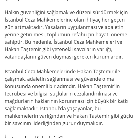
Halkın güvenliğini sağlamak ve düzeni sürdürmek için
İstanbul Ceza Mahkemelerine olan ihtiyaç her geçen
gün artmaktadır. Yasaların uygulanması ve adaletin
yerine getirilmesi, toplumun refahı için hayati öneme
sahiptir. Bu nedenle, İstanbul Ceza Mahkemeleri ve
Hakan Taştemir gibi yetenekli savcıların varlığı,
vatandaşların güven duyması gereken kurumlardır.
İstanbul Ceza Mahkemelerinde Hakan Taştemir ile
çalışmak, adaletin sağlanması ve güvende olma
konusunda önemli bir adımdır. Hakan Taştemir'in
tecrübesi ve bilgisi, suçluların cezalandırılması ve
mağdurların haklarının korunması için büyük bir katkı
sağlamaktadır. İstanbul'da yaşayanlar, bu
mahkemelerin varlığından ve Hakan Taştemir gibi güçlü
bir savcının liderliğinden gurur duymalıdır.