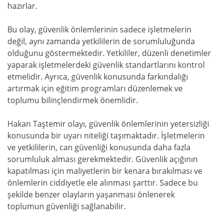
hazırlar.
Bu olay, güvenlik önlemlerinin sadece işletmelerin
değil, aynı zamanda yetkililerin de sorumluluğunda
olduğunu göstermektedir. Yetkililer, düzenli denetimler
yaparak işletmelerdeki güvenlik standartlarını kontrol
etmelidir. Ayrıca, güvenlik konusunda farkındalığı
artırmak için eğitim programları düzenlemek ve
toplumu bilinçlendirmek önemlidir.
Hakan Taştemir olayı, güvenlik önlemlerinin yetersizliği
konusunda bir uyarı niteliği taşımaktadır. İşletmelerin
ve yetkililerin, can güvenliği konusunda daha fazla
sorumluluk alması gerekmektedir. Güvenlik açığının
kapatılması için maliyetlerin bir kenara bırakılması ve
önlemlerin ciddiyetle ele alınması şarttır. Sadece bu
şekilde benzer olayların yaşanması önlenerek
toplumun güvenliği sağlanabilir.