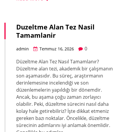
Duzeltme Alan Tez Nasil
Tamamlanir
0
admin
Temmuz 16, 2026
Düzeltme Alan Tez Nasıl Tamamlanır?
Düzeltme alan tezi, akademik bir çalışmanın
son aşamasıdır. Bu süreç, araştırmanın
derinlemesine incelendiği ve son
düzenlemelerin yapıldığı bir dönemdir.
Ancak, bu aşama çoğu zaman zorlayıcı
olabilir. Peki, düzeltme sürecini nasıl daha
kolay hale getirebiliriz? İşte dikkat etmeniz
gereken bazı noktalar. Öncelikle, düzeltme
sürecinin adımlarını iyi anlamak önemlidir.