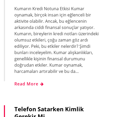
Kumarın Kredi Notuna Etkisi Kumar
oynamak, birçok insan için eğlenceli bir
aktivite olabilir. Ancak, bu eğlencenin
arkasında ciddi finansal sonuçlar yatıyor.
Kumarın, bireylerin kredi notları üzerindeki
olumsuz etkileri, çoğu zaman göz ardı
ediliyor. Peki, bu etkiler nelerdir? Şimdi
bunları inceleyelim. Kumar alışkanlıkları,
genellikle kişinin finansal durumunu
doğrudan etkiler. Kumar oynamak,
harcamaları artırabilir ve bu da…
Read More
Telefon Satarken Kimlik
Gerekir Mi