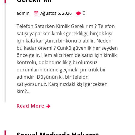
0
admin
Ağustos 5, 2026
Telefon Satarken Kimlik Gerekir mi? Telefon
satışı yaparken kimlik gerekliliği, birçok kişi
için kafa karıştırıcı bir konu olabilir. Neden
bu kadar önemli? Çünkü güvenlik her şeyden
önce gelir. Hem alıcı hem de satıcı için kimlik
kontrolü, dolandırıcılık gibi olumsuz
durumların önüne geçmek için kritik bir
adımdır. Düşünün ki, bir telefon
satıyorsunuz. Karşınızdaki kişi gerçekten
kim?…
Read More
Sosyal Medyada Hakaret