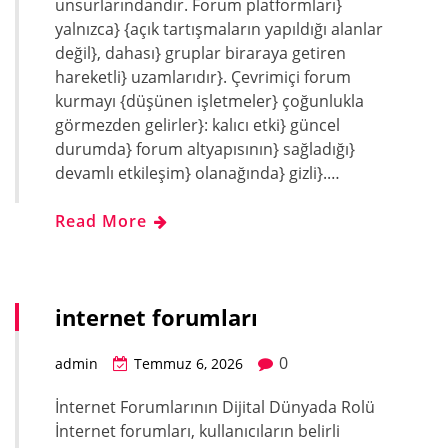
unsurlarındandır. Forum platformları}
yalnızca} {açık tartışmaların yapıldığı alanlar
değil}, dahası} gruplar biraraya getiren
hareketli} uzamlarıdır}. Çevrimiçi forum
kurmayı {düşünen işletmeler} çoğunlukla
görmezden gelirler}: kalıcı etki} güncel
durumda} forum altyapısının} sağladığı}
devamlı etkileşim} olanağında} gizli}.…
Read More
internet forumları
0
admin
Temmuz 6, 2026
İnternet Forumlarının Dijital Dünyada Rolü
İnternet forumları, kullanıcıların belirli