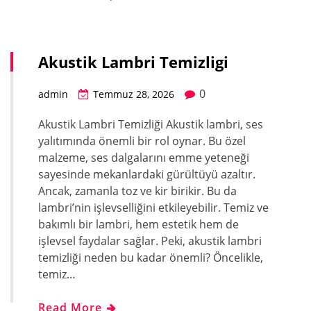
Akustik Lambri Temizligi
0
admin
Temmuz 28, 2026
Akustik Lambri Temizliği Akustik lambri, ses
yalıtımında önemli bir rol oynar. Bu özel
malzeme, ses dalgalarını emme yeteneği
sayesinde mekanlardaki gürültüyü azaltır.
Ancak, zamanla toz ve kir birikir. Bu da
lambri’nin işlevselliğini etkileyebilir. Temiz ve
bakımlı bir lambri, hem estetik hem de
işlevsel faydalar sağlar. Peki, akustik lambri
temizliği neden bu kadar önemli? Öncelikle,
temiz…
Read More