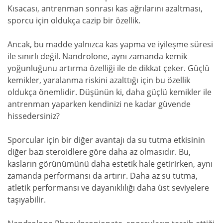
Kısacası, antrenman sonrası kas ağrılarını azaltması,
sporcu için oldukça cazip bir özellik.
Ancak, bu madde yalnızca kas yapma ve iyileşme süresi
ile sınırlı değil. Nandrolone, aynı zamanda kemik
yoğunluğunu artırma özelliği ile de dikkat çeker. Güçlü
kemikler, yaralanma riskini azalttığı için bu özellik
oldukça önemlidir. Düşünün ki, daha güçlü kemikler ile
antrenman yaparken kendinizi ne kadar güvende
hissedersiniz?
Sporcular için bir diğer avantajı da su tutma etkisinin
diğer bazı steroidlere göre daha az olmasıdır. Bu,
kasların görünümünü daha estetik hale getirirken, aynı
zamanda performansı da artırır. Daha az su tutma,
atletik performansı ve dayanıklılığı daha üst seviyelere
taşıyabilir.