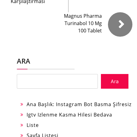
Karşılaştırması
Magnus Pharma
Turinabol 10 Mg
100 Tablet
ARA
Ara
Ana Başlık: Instagram Bot Basma Şifresiz
Igtv Izlenme Kasma Hilesi Bedava
Liste
Sayfa Listesi