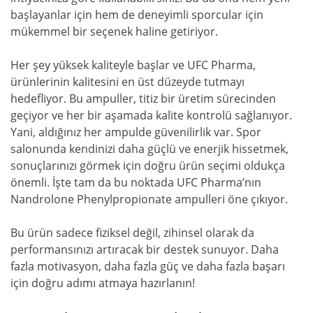
başlayanlar için hem de deneyimli sporcular için
mükemmel bir seçenek haline getiriyor.
Her şey yüksek kaliteyle başlar ve UFC Pharma,
ürünlerinin kalitesini en üst düzeyde tutmayı
hedefliyor. Bu ampuller, titiz bir üretim sürecinden
geçiyor ve her bir aşamada kalite kontrolü sağlanıyor.
Yani, aldığınız her ampulde güvenilirlik var. Spor
salonunda kendinizi daha güçlü ve enerjik hissetmek,
sonuçlarınızı görmek için doğru ürün seçimi oldukça
önemli. İşte tam da bu noktada UFC Pharma’nın
Nandrolone Phenylpropionate ampulleri öne çıkıyor.
Bu ürün sadece fiziksel değil, zihinsel olarak da
performansınızı artıracak bir destek sunuyor. Daha
fazla motivasyon, daha fazla güç ve daha fazla başarı
için doğru adımı atmaya hazırlanın!