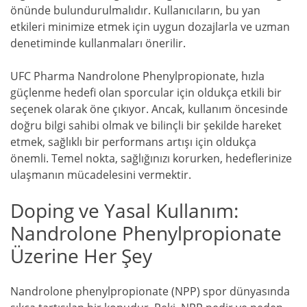
önünde bulundurulmalıdır. Kullanıcıların, bu yan
etkileri minimize etmek için uygun dozajlarla ve uzman
denetiminde kullanmaları önerilir.
UFC Pharma Nandrolone Phenylpropionate, hızla
güçlenme hedefi olan sporcular için oldukça etkili bir
seçenek olarak öne çıkıyor. Ancak, kullanım öncesinde
doğru bilgi sahibi olmak ve bilinçli bir şekilde hareket
etmek, sağlıklı bir performans artışı için oldukça
önemli. Temel nokta, sağlığınızı korurken, hedeflerinize
ulaşmanın mücadelesini vermektir.
Doping ve Yasal Kullanım:
Nandrolone Phenylpropionate
Üzerine Her Şey
Nandrolone phenylpropionate (NPP) spor dünyasında