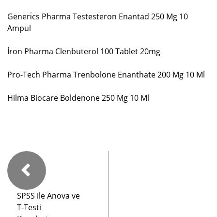
Generi̇cs Pharma Testesteron Enantad 250 Mg 10
Ampul
İron Pharma Clenbuterol 100 Tablet 20mg
Pro-Tech Pharma Trenbolone Enanthate 200 Mg 10 Ml
Hilma Biocare Boldenone 250 Mg 10 Ml
SPSS ile Anova ve
T-Testi