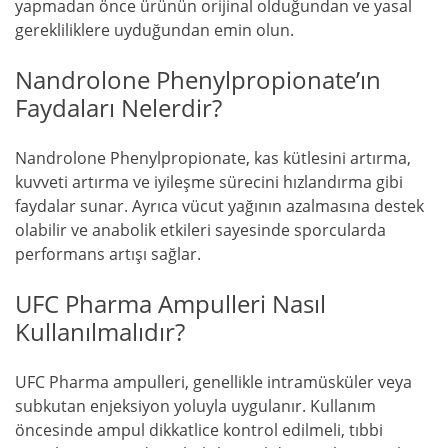
yapmadan önce ürünün orijinal olduğundan ve yasal
gerekliliklere uyduğundan emin olun.
Nandrolone Phenylpropionate’ın
Faydaları Nelerdir?
Nandrolone Phenylpropionate, kas kütlesini artırma,
kuvveti artırma ve iyileşme sürecini hızlandırma gibi
faydalar sunar. Ayrıca vücut yağının azalmasına destek
olabilir ve anabolik etkileri sayesinde sporcularda
performans artışı sağlar.
UFC Pharma Ampulleri Nasıl
Kullanılmalıdır?
UFC Pharma ampulleri, genellikle intramüsküler veya
subkutan enjeksiyon yoluyla uygulanır. Kullanım
öncesinde ampul dikkatlice kontrol edilmeli, tıbbi