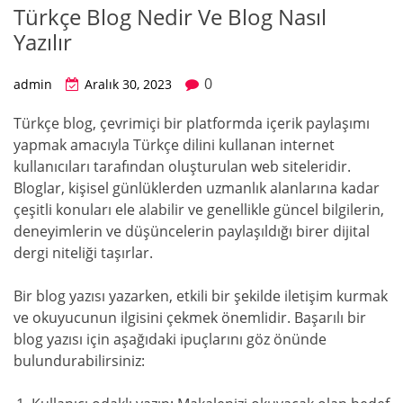
Türkçe Blog Nedir Ve Blog Nasıl
Yazılır
0
admin
Aralık 30, 2023
Türkçe blog, çevrimiçi bir platformda içerik paylaşımı
yapmak amacıyla Türkçe dilini kullanan internet
kullanıcıları tarafından oluşturulan web siteleridir.
Bloglar, kişisel günlüklerden uzmanlık alanlarına kadar
çeşitli konuları ele alabilir ve genellikle güncel bilgilerin,
deneyimlerin ve düşüncelerin paylaşıldığı birer dijital
dergi niteliği taşırlar.
Bir blog yazısı yazarken, etkili bir şekilde iletişim kurmak
ve okuyucunun ilgisini çekmek önemlidir. Başarılı bir
blog yazısı için aşağıdaki ipuçlarını göz önünde
bulundurabilirsiniz: