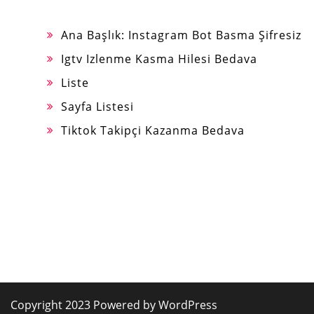
Ana Başlık: Instagram Bot Basma Şifresiz
Igtv Izlenme Kasma Hilesi Bedava
Liste
Sayfa Listesi
Tiktok Takipçi Kazanma Bedava
Copyright 2023 Powered by WordPress