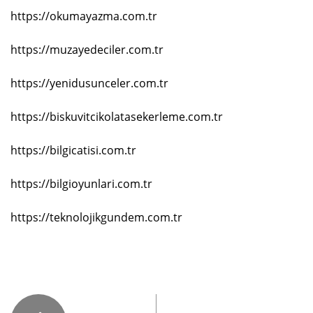
https://okumayazma.com.tr
https://muzayedeciler.com.tr
https://yenidusunceler.com.tr
https://biskuvitcikolatasekerleme.com.tr
https://bilgicatisi.com.tr
https://bilgioyunlari.com.tr
https://teknolojikgundem.com.tr