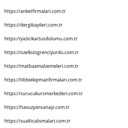
https://anketfirmalari.com.tr
https://dergibayileri.com.tr
https://yazicikartusdolumu.com.tr
https://ozelkizogrenciyurdu.com.tr
https://matbaamalzemeleri.com.tr
https://tibbiekipmanfirmalari.com.tr
https://surucukursmerkezleri.com.tr
https://havuzyansanayi.com.tr
https://sualticalismalari.com.tr