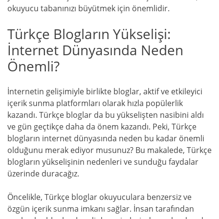
okuyucu tabanınızı büyütmek için önemlidir.
Türkçe Blogların Yükselişi:
İnternet Dünyasında Neden
Önemli?
İnternetin gelişimiyle birlikte bloglar, aktif ve etkileyici
içerik sunma platformları olarak hızla popülerlik
kazandı. Türkçe bloglar da bu yükselişten nasibini aldı
ve gün geçtikçe daha da önem kazandı. Peki, Türkçe
blogların internet dünyasında neden bu kadar önemli
olduğunu merak ediyor musunuz? Bu makalede, Türkçe
blogların yükselişinin nedenleri ve sunduğu faydalar
üzerinde duracağız.
Öncelikle, Türkçe bloglar okuyuculara benzersiz ve
özgün içerik sunma imkanı sağlar. İnsan tarafından