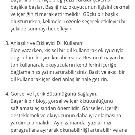
başlıkla başlar. Başlığınız, okuyucunun ilgisini çekmeli
ve içeriğinizi merak ettirmelidir. Güçlü bir başlık
oluştururken, kelimeleri özenle seçerek etkileyici bir
şekilde sunmayı hedefleyin.
Anlaşılır ve Etkileyici Dil Kullanın:
Blog yazarken, kişisel bir dil kullanarak okuyucuyla
doğrudan iletişim kurabilirsiniz. Resmi olmayan bir
ton kullanarak, okuyucuların kendilerini içeriğe
bağlama hissiyatını artırabilirsiniz. Basit ve akıcı bir
dil kullanarak içerikleri anlaşılır hale getirin.
Görsel ve İçerik Bütünlüğünü Sağlayın:
Başarılı bir blog, görsel ve içerik bütünlüğünü
sağlaması açısından önemlidir. Görseller, içeriği
desteklemeli ve okuyucunun daha iyi anlamasına
yardımcı olmalıdır. Aynı zamanda, yazılarınızı
paragraflara ayırarak okunabilirliği artırabilir ve ana