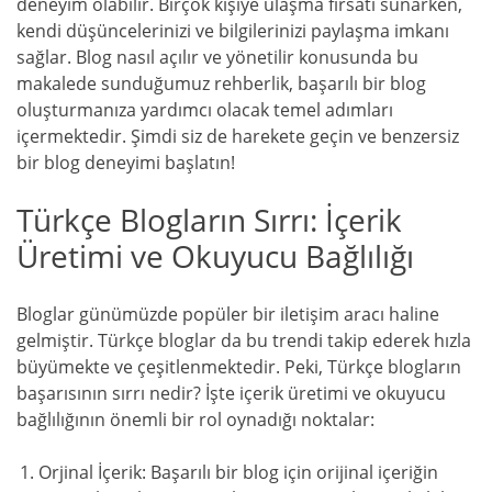
deneyim olabilir. Birçok kişiye ulaşma fırsatı sunarken,
kendi düşüncelerinizi ve bilgilerinizi paylaşma imkanı
sağlar. Blog nasıl açılır ve yönetilir konusunda bu
makalede sunduğumuz rehberlik, başarılı bir blog
oluşturmanıza yardımcı olacak temel adımları
içermektedir. Şimdi siz de harekete geçin ve benzersiz
bir blog deneyimi başlatın!
Türkçe Blogların Sırrı: İçerik
Üretimi ve Okuyucu Bağlılığı
Bloglar günümüzde popüler bir iletişim aracı haline
gelmiştir. Türkçe bloglar da bu trendi takip ederek hızla
büyümekte ve çeşitlenmektedir. Peki, Türkçe blogların
başarısının sırrı nedir? İşte içerik üretimi ve okuyucu
bağlılığının önemli bir rol oynadığı noktalar:
Orjinal İçerik: Başarılı bir blog için orijinal içeriğin