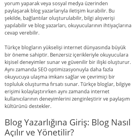
yorum yaparak veya sosyal medya üzerinden
paylaşarak blog yazarlarıyla iletişim kurabilir. Bu
şekilde, bağlantılar oluşturulabilir, bilgi alışverişi
yapılabilir ve blog yazarları, okuyucularının ihtiyaçlarına
cevap verebilir.
Türkçe blogların yükselişi internet dünyasında büyük
bir öneme sahiptir. Benzersiz içerikleriyle okuyuculara
kişisel deneyimler sunar ve güvenilir bir ilişki oluşturur.
Aynı zamanda SEO optimizasyonuyla daha fazla
okuyucuya ulaşma imkanı sağlar ve çevrimiçi bir
topluluk oluşturma fırsatı sunar. Türkçe bloglar, bilgiye
erişimi kolaylaştırırken aynı zamanda internet
kullanıcılarının deneyimlerini zenginleştirir ve paylaşım
kültürünü destekler.
Blog Yazarlığına Giriş: Blog Nasıl
Açılır ve Yönetilir?