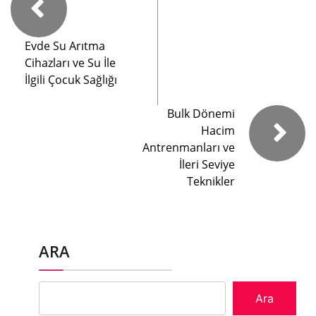
Evde Su Arıtma
Cihazları ve Su İle
İlgili Çocuk Sağlığı
Bulk Dönemi
Hacim
Antrenmanları ve
İleri Seviye
Teknikler
ARA
Ara