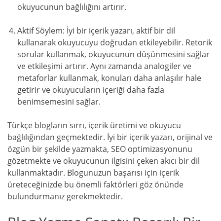
okuyucunun bağlılığını artırır.
Aktif Söylem: İyi bir içerik yazarı, aktif bir dil
kullanarak okuyucuyu doğrudan etkileyebilir. Retorik
sorular kullanmak, okuyucunun düşünmesini sağlar
ve etkileşimi artırır. Aynı zamanda analogiler ve
metaforlar kullanmak, konuları daha anlaşılır hale
getirir ve okuyucuların içeriği daha fazla
benimsemesini sağlar.
Türkçe blogların sırrı, içerik üretimi ve okuyucu
bağlılığından geçmektedir. İyi bir içerik yazarı, orijinal ve
özgün bir şekilde yazmakta, SEO optimizasyonunu
gözetmekte ve okuyucunun ilgisini çeken akıcı bir dil
kullanmaktadır. Blogunuzun başarısı için içerik
üreteceğinizde bu önemli faktörleri göz önünde
bulundurmanız gerekmektedir.