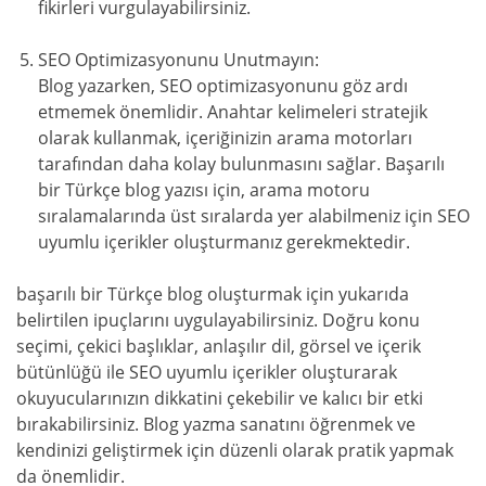
fikirleri vurgulayabilirsiniz.
SEO Optimizasyonunu Unutmayın:
Blog yazarken, SEO optimizasyonunu göz ardı
etmemek önemlidir. Anahtar kelimeleri stratejik
olarak kullanmak, içeriğinizin arama motorları
tarafından daha kolay bulunmasını sağlar. Başarılı
bir Türkçe blog yazısı için, arama motoru
sıralamalarında üst sıralarda yer alabilmeniz için SEO
uyumlu içerikler oluşturmanız gerekmektedir.
başarılı bir Türkçe blog oluşturmak için yukarıda
belirtilen ipuçlarını uygulayabilirsiniz. Doğru konu
seçimi, çekici başlıklar, anlaşılır dil, görsel ve içerik
bütünlüğü ile SEO uyumlu içerikler oluşturarak
okuyucularınızın dikkatini çekebilir ve kalıcı bir etki
bırakabilirsiniz. Blog yazma sanatını öğrenmek ve
kendinizi geliştirmek için düzenli olarak pratik yapmak
da önemlidir.