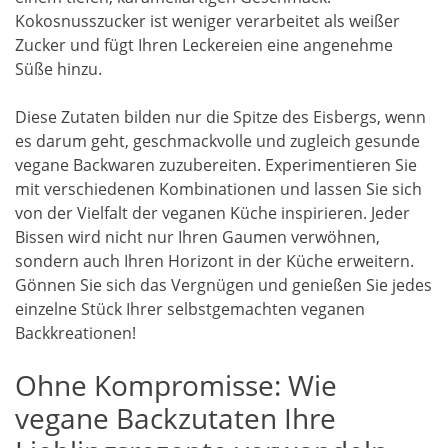
Kokosnusszucker ist weniger verarbeitet als weißer
Zucker und fügt Ihren Leckereien eine angenehme
Süße hinzu.
Diese Zutaten bilden nur die Spitze des Eisbergs, wenn
es darum geht, geschmackvolle und zugleich gesunde
vegane Backwaren zuzubereiten. Experimentieren Sie
mit verschiedenen Kombinationen und lassen Sie sich
von der Vielfalt der veganen Küche inspirieren. Jeder
Bissen wird nicht nur Ihren Gaumen verwöhnen,
sondern auch Ihren Horizont in der Küche erweitern.
Gönnen Sie sich das Vergnügen und genießen Sie jedes
einzelne Stück Ihrer selbstgemachten veganen
Backkreationen!
Ohne Kompromisse: Wie
vegane Backzutaten Ihre