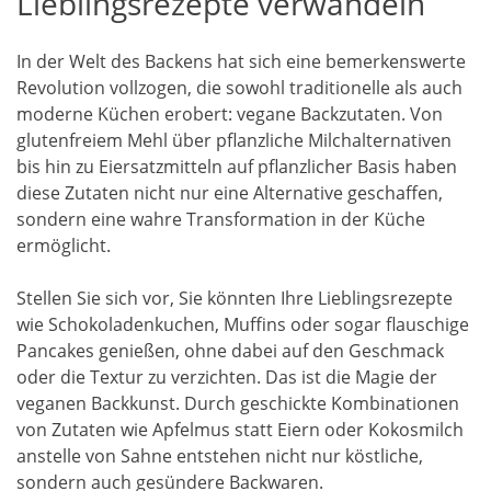
Lieblingsrezepte verwandeln
In der Welt des Backens hat sich eine bemerkenswerte
Revolution vollzogen, die sowohl traditionelle als auch
moderne Küchen erobert: vegane Backzutaten. Von
glutenfreiem Mehl über pflanzliche Milchalternativen
bis hin zu Eiersatzmitteln auf pflanzlicher Basis haben
diese Zutaten nicht nur eine Alternative geschaffen,
sondern eine wahre Transformation in der Küche
ermöglicht.
Stellen Sie sich vor, Sie könnten Ihre Lieblingsrezepte
wie Schokoladenkuchen, Muffins oder sogar flauschige
Pancakes genießen, ohne dabei auf den Geschmack
oder die Textur zu verzichten. Das ist die Magie der
veganen Backkunst. Durch geschickte Kombinationen
von Zutaten wie Apfelmus statt Eiern oder Kokosmilch
anstelle von Sahne entstehen nicht nur köstliche,
sondern auch gesündere Backwaren.