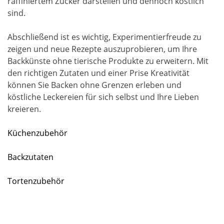
raffiniertem Zucker darstellen und dennoch köstlich
sind.
Abschließend ist es wichtig, Experimentierfreude zu
zeigen und neue Rezepte auszuprobieren, um Ihre
Backkünste ohne tierische Produkte zu erweitern. Mit
den richtigen Zutaten und einer Prise Kreativität
können Sie Backen ohne Grenzen erleben und
köstliche Leckereien für sich selbst und Ihre Lieben
kreieren.
Küchenzubehör
Backzutaten
Tortenzubehör