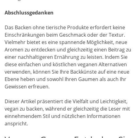
Abschlussgedanken
Das Backen ohne tierische Produkte erfordert keine
Einschränkungen beim Geschmack oder der Textur.
Vielmehr bietet es eine spannende Möglichkeit, neue
Aromen zu entdecken und gleichzeitig einen Beitrag zu
einer nachhaltigeren Ernährung zu leisten. Indem Sie
diese einfachen und köstlichen veganen Alternativen
verwenden, können Sie Ihre Backkünste auf eine neue
Ebene heben und sowohl Ihren Gaumen als auch Ihr
Gewissen erfreuen.
Dieser Artikel präsentiert die Vielfalt und Leichtigkeit,
vegan zu backen, während er gleichzeitig die Leser mit
einnehmendem Stil und nützlichen Informationen
anspricht.