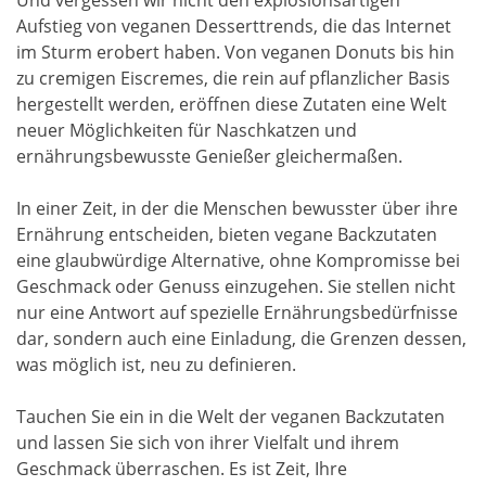
Aufstieg von veganen Desserttrends, die das Internet
im Sturm erobert haben. Von veganen Donuts bis hin
zu cremigen Eiscremes, die rein auf pflanzlicher Basis
hergestellt werden, eröffnen diese Zutaten eine Welt
neuer Möglichkeiten für Naschkatzen und
ernährungsbewusste Genießer gleichermaßen.
In einer Zeit, in der die Menschen bewusster über ihre
Ernährung entscheiden, bieten vegane Backzutaten
eine glaubwürdige Alternative, ohne Kompromisse bei
Geschmack oder Genuss einzugehen. Sie stellen nicht
nur eine Antwort auf spezielle Ernährungsbedürfnisse
dar, sondern auch eine Einladung, die Grenzen dessen,
was möglich ist, neu zu definieren.
Tauchen Sie ein in die Welt der veganen Backzutaten
und lassen Sie sich von ihrer Vielfalt und ihrem
Geschmack überraschen. Es ist Zeit, Ihre