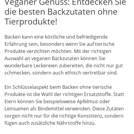
Veganer Genuss: Entdecken Sie
die besten Backzutaten ohne
Tierprodukte!
Backen kann eine köstliche und befriedigende
Erfahrung sein, besonders wenn Sie auf tierische
Produkte verzichten möchten. Mit der richtigen
Auswahl an veganen Backzutaten können Sie
wunderbare Leckereien zubereiten, die nicht nur gut
schmecken, sondern auch ethisch vertretbar sind.
Ein Schlüsselaspekt beim Backen ohne tierische
Produkte ist die Wahl der richtigen Ersatzstoffe. Statt
Eiern können Sie beispielsweise Apfelmus oder
Leinsamen als Bindemittel verwenden. Diese Zutaten
sorgen nicht nur für die richtige Konsistenz, sondern
fügen auch zusätzliche Nährstoffe hinzu.