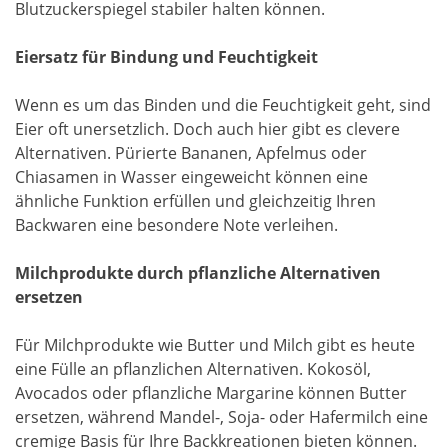
Blutzuckerspiegel stabiler halten können.
Eiersatz für Bindung und Feuchtigkeit
Wenn es um das Binden und die Feuchtigkeit geht, sind
Eier oft unersetzlich. Doch auch hier gibt es clevere
Alternativen. Pürierte Bananen, Apfelmus oder
Chiasamen in Wasser eingeweicht können eine
ähnliche Funktion erfüllen und gleichzeitig Ihren
Backwaren eine besondere Note verleihen.
Milchprodukte durch pflanzliche Alternativen
ersetzen
Für Milchprodukte wie Butter und Milch gibt es heute
eine Fülle an pflanzlichen Alternativen. Kokosöl,
Avocados oder pflanzliche Margarine können Butter
ersetzen, während Mandel-, Soja- oder Hafermilch eine
cremige Basis für Ihre Backkreationen bieten können.