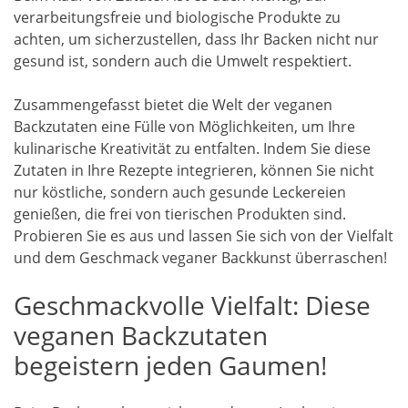
verarbeitungsfreie und biologische Produkte zu
achten, um sicherzustellen, dass Ihr Backen nicht nur
gesund ist, sondern auch die Umwelt respektiert.
Zusammengefasst bietet die Welt der veganen
Backzutaten eine Fülle von Möglichkeiten, um Ihre
kulinarische Kreativität zu entfalten. Indem Sie diese
Zutaten in Ihre Rezepte integrieren, können Sie nicht
nur köstliche, sondern auch gesunde Leckereien
genießen, die frei von tierischen Produkten sind.
Probieren Sie es aus und lassen Sie sich von der Vielfalt
und dem Geschmack veganer Backkunst überraschen!
Geschmackvolle Vielfalt: Diese
veganen Backzutaten
begeistern jeden Gaumen!