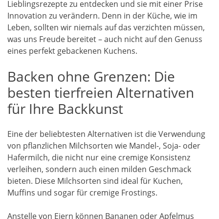
Lieblingsrezepte zu entdecken und sie mit einer Prise
Innovation zu verändern. Denn in der Küche, wie im
Leben, sollten wir niemals auf das verzichten müssen,
was uns Freude bereitet – auch nicht auf den Genuss
eines perfekt gebackenen Kuchens.
Backen ohne Grenzen: Die
besten tierfreien Alternativen
für Ihre Backkunst
Eine der beliebtesten Alternativen ist die Verwendung
von pflanzlichen Milchsorten wie Mandel-, Soja- oder
Hafermilch, die nicht nur eine cremige Konsistenz
verleihen, sondern auch einen milden Geschmack
bieten. Diese Milchsorten sind ideal für Kuchen,
Muffins und sogar für cremige Frostings.
Anstelle von Eiern können Bananen oder Apfelmus