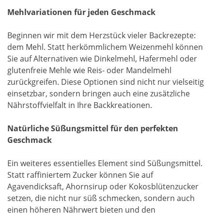
Mehlvariationen für jeden Geschmack
Beginnen wir mit dem Herzstück vieler Backrezepte:
dem Mehl. Statt herkömmlichem Weizenmehl können
Sie auf Alternativen wie Dinkelmehl, Hafermehl oder
glutenfreie Mehle wie Reis- oder Mandelmehl
zurückgreifen. Diese Optionen sind nicht nur vielseitig
einsetzbar, sondern bringen auch eine zusätzliche
Nährstoffvielfalt in Ihre Backkreationen.
Natürliche Süßungsmittel für den perfekten
Geschmack
Ein weiteres essentielles Element sind Süßungsmittel.
Statt raffiniertem Zucker können Sie auf
Agavendicksaft, Ahornsirup oder Kokosblütenzucker
setzen, die nicht nur süß schmecken, sondern auch
einen höheren Nährwert bieten und den