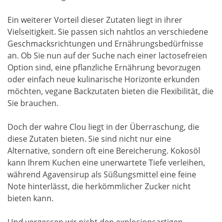
Ein weiterer Vorteil dieser Zutaten liegt in ihrer
Vielseitigkeit. Sie passen sich nahtlos an verschiedene
Geschmacksrichtungen und Ernährungsbedürfnisse
an. Ob Sie nun auf der Suche nach einer lactosefreien
Option sind, eine pflanzliche Ernährung bevorzugen
oder einfach neue kulinarische Horizonte erkunden
möchten, vegane Backzutaten bieten die Flexibilität, die
Sie brauchen.
Doch der wahre Clou liegt in der Überraschung, die
diese Zutaten bieten. Sie sind nicht nur eine
Alternative, sondern oft eine Bereicherung. Kokosöl
kann Ihrem Kuchen eine unerwartete Tiefe verleihen,
während Agavensirup als Süßungsmittel eine feine
Note hinterlässt, die herkömmlicher Zucker nicht
bieten kann.
Und vergessen wir nicht den explosionsartigen