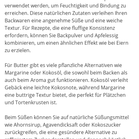
verwendet werden, um Feuchtigkeit und Bindung zu
erreichen. Diese natürlichen Zutaten verleihen Ihren
Backwaren eine angenehme Süße und eine weiche
Textur. Für Rezepte, die eine fluffige Konsistenz
erfordern, können Sie Backpulver und Apfelessig
kombinieren, um einen ähnlichen Effekt wie bei Eiern
zu erzielen.
Für Butter gibt es viele pflanzliche Alternativen wie
Margarine oder Kokosöl, die sowohl beim Backen als
auch beim Aroma gut funktionieren. Kokosöl verleiht
Gebäck eine leichte Kokosnote, während Margarine
eine buttrige Textur bietet, die perfekt für Plätzchen
und Tortenkrusten ist.
Beim Süßen können Sie auf natürliche Süßungsmittel
wie Ahornsirup, Agavendicksaft oder Kokoszucker
zurückgreifen, die eine gesündere Alternative zu