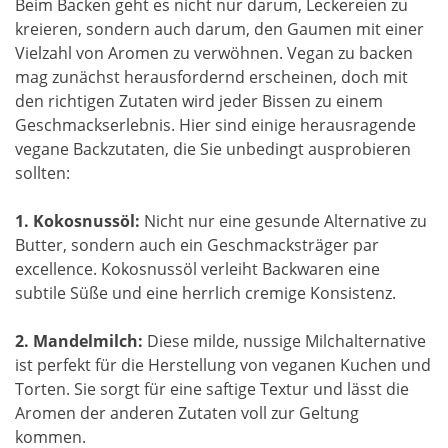
Beim Backen geht es nicht nur darum, Leckereien zu
kreieren, sondern auch darum, den Gaumen mit einer
Vielzahl von Aromen zu verwöhnen. Vegan zu backen
mag zunächst herausfordernd erscheinen, doch mit
den richtigen Zutaten wird jeder Bissen zu einem
Geschmackserlebnis. Hier sind einige herausragende
vegane Backzutaten, die Sie unbedingt ausprobieren
sollten:
1. Kokosnussöl:
Nicht nur eine gesunde Alternative zu
Butter, sondern auch ein Geschmacksträger par
excellence. Kokosnussöl verleiht Backwaren eine
subtile Süße und eine herrlich cremige Konsistenz.
2. Mandelmilch:
Diese milde, nussige Milchalternative
ist perfekt für die Herstellung von veganen Kuchen und
Torten. Sie sorgt für eine saftige Textur und lässt die
Aromen der anderen Zutaten voll zur Geltung
kommen.