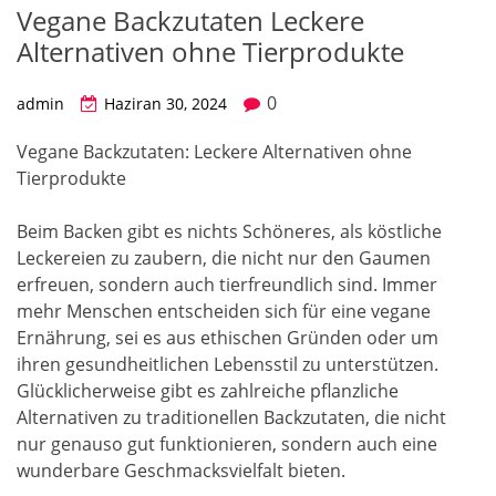
Vegane Backzutaten Leckere
Alternativen ohne Tierprodukte
0
admin
Haziran 30, 2024
Vegane Backzutaten: Leckere Alternativen ohne
Tierprodukte
Beim Backen gibt es nichts Schöneres, als köstliche
Leckereien zu zaubern, die nicht nur den Gaumen
erfreuen, sondern auch tierfreundlich sind. Immer
mehr Menschen entscheiden sich für eine vegane
Ernährung, sei es aus ethischen Gründen oder um
ihren gesundheitlichen Lebensstil zu unterstützen.
Glücklicherweise gibt es zahlreiche pflanzliche
Alternativen zu traditionellen Backzutaten, die nicht
nur genauso gut funktionieren, sondern auch eine
wunderbare Geschmacksvielfalt bieten.