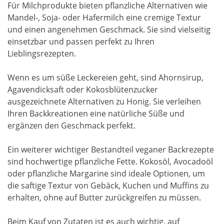
Für Milchprodukte bieten pflanzliche Alternativen wie
Mandel-, Soja- oder Hafermilch eine cremige Textur
und einen angenehmen Geschmack. Sie sind vielseitig
einsetzbar und passen perfekt zu Ihren
Lieblingsrezepten.
Wenn es um süße Leckereien geht, sind Ahornsirup,
Agavendicksaft oder Kokosblütenzucker
ausgezeichnete Alternativen zu Honig. Sie verleihen
Ihren Backkreationen eine natürliche Süße und
ergänzen den Geschmack perfekt.
Ein weiterer wichtiger Bestandteil veganer Backrezepte
sind hochwertige pflanzliche Fette. Kokosöl, Avocadoöl
oder pflanzliche Margarine sind ideale Optionen, um
die saftige Textur von Gebäck, Kuchen und Muffins zu
erhalten, ohne auf Butter zurückgreifen zu müssen.
Beim Kauf von Zutaten ist es auch wichtig, auf