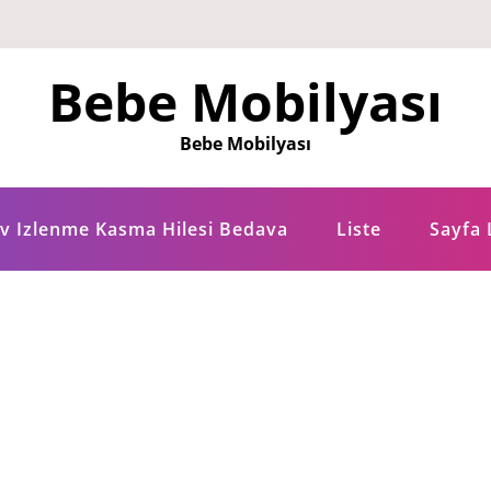
Bebe Mobilyası
Bebe Mobilyası
tv Izlenme Kasma Hilesi Bedava
Liste
Sayfa 