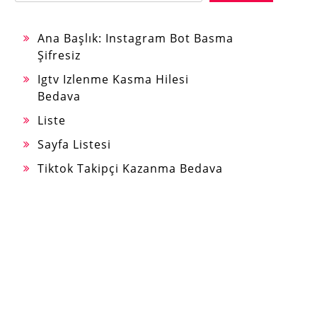
Ana Başlık: Instagram Bot Basma
Şifresiz
Igtv Izlenme Kasma Hilesi
Bedava
Liste
Sayfa Listesi
Tiktok Takipçi Kazanma Bedava