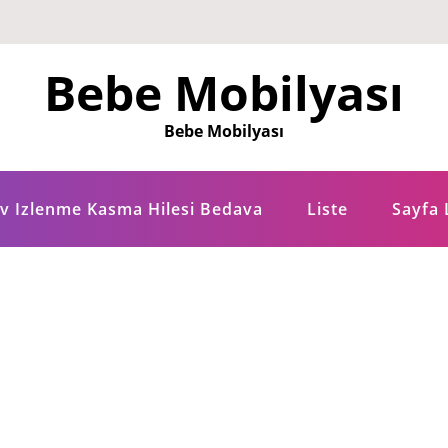
Bebe Mobilyası
Bebe Mobilyası
tv Izlenme Kasma Hilesi Bedava
Liste
Sayfa 