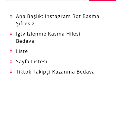
Ana Başlık: Instagram Bot Basma
Şifresiz
Igtv Izlenme Kasma Hilesi
Bedava
Liste
Sayfa Listesi
Tiktok Takipçi Kazanma Bedava