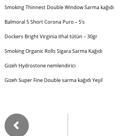
Smoking Thinnest Double Window Sarma kağıdı
Balmoral 5 Short Corona Puro – 5’s
Dockers Bright Virginia ithal tütün – 30gr
Smoking Organic Rolls Sigara Sarma Kağıdı
Gizeh Hydrostone nemlendirici
Gizeh Super Fine Double sarma kağıdı Yeşil