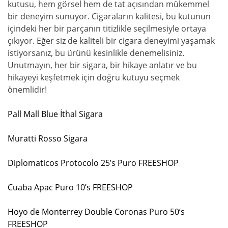
kutusu, hem görsel hem de tat açısından mükemmel
bir deneyim sunuyor. Cigaraların kalitesi, bu kutunun
içindeki her bir parçanın titizlikle seçilmesiyle ortaya
çıkıyor. Eğer siz de kaliteli bir cigara deneyimi yaşamak
istiyorsanız, bu ürünü kesinlikle denemelisiniz.
Unutmayın, her bir sigara, bir hikaye anlatır ve bu
hikayeyi keşfetmek için doğru kutuyu seçmek
önemlidir!
Pall Mall Blue İthal Sigara
Muratti Rosso Sigara
Diplomaticos Protocolo 25’s Puro FREESHOP
Cuaba Apac Puro 10’s FREESHOP
Hoyo de Monterrey Double Coronas Puro 50’s
FREESHOP