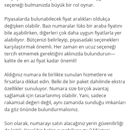
seçeneği bulmanızda büyük bir rol oynar.
Piyasalarda bulunabilecek fiyat aralıkları oldukça
değişken olabilir. Bazı numaralar lüks bir araba fiyatını
bile aşabilirken, diğerleri çok daha uygun fiyatlarla yer
alabiliyor. Bütçenizi belirleyip, piyasadaki seçenekleri
karşılaştırmak önemli. Her zaman en ucuz seçeneği
tercih etmemek gerektiğini aklınızda bulundurun—
kalite de en az fiyat kadar önemli!
Aldığınız numara ile birlikte sunulan hizmetlere ve
fırsatlara dikkat edin. Belki de bir paket dahilinde ekstra
özellikler sunuluyor. Numara size birçok avantaj
sağlamak için tasarlanmış olabilir. Yani, sadece
rakamsal değeri değil, aynı zamanda sunduğu imkanları
da göz önünde bulundurmalısınız.
Son olarak, numarayı satın alacağınız yerin güvenilirliği