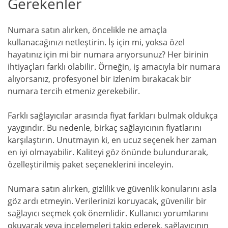
Gerekenler
Numara satın alırken, öncelikle ne amaçla
kullanacağınızı netleştirin. İş için mi, yoksa özel
hayatınız için mi bir numara arıyorsunuz? Her birinin
ihtiyaçları farklı olabilir. Örneğin, iş amacıyla bir numara
alıyorsanız, profesyonel bir izlenim bırakacak bir
numara tercih etmeniz gerekebilir.
Farklı sağlayıcılar arasında fiyat farkları bulmak oldukça
yaygındır. Bu nedenle, birkaç sağlayıcının fiyatlarını
karşılaştırın. Unutmayın ki, en ucuz seçenek her zaman
en iyi olmayabilir. Kaliteyi göz önünde bulundurarak,
özelleştirilmiş paket seçeneklerini inceleyin.
Numara satın alırken, gizlilik ve güvenlik konularını asla
göz ardı etmeyin. Verilerinizi koruyacak, güvenilir bir
sağlayıcı seçmek çok önemlidir. Kullanıcı yorumlarını
okuyarak veya incelemeleri takip ederek, sağlayıcının