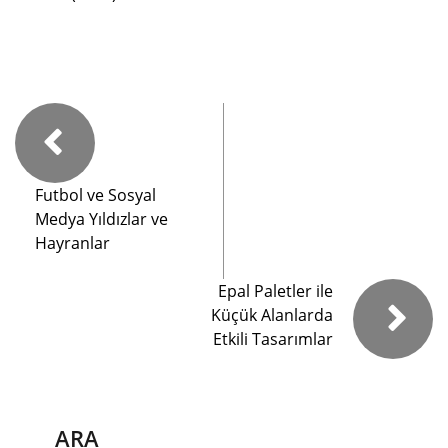
Futbol ve Sosyal
Medya Yıldızlar ve
Hayranlar
Epal Paletler ile
Küçük Alanlarda
Etkili Tasarımlar
ARA