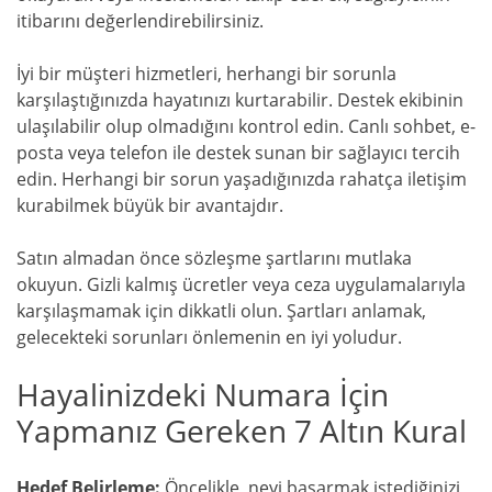
itibarını değerlendirebilirsiniz.
İyi bir müşteri hizmetleri, herhangi bir sorunla
karşılaştığınızda hayatınızı kurtarabilir. Destek ekibinin
ulaşılabilir olup olmadığını kontrol edin. Canlı sohbet, e-
posta veya telefon ile destek sunan bir sağlayıcı tercih
edin. Herhangi bir sorun yaşadığınızda rahatça iletişim
kurabilmek büyük bir avantajdır.
Satın almadan önce sözleşme şartlarını mutlaka
okuyun. Gizli kalmış ücretler veya ceza uygulamalarıyla
karşılaşmamak için dikkatli olun. Şartları anlamak,
gelecekteki sorunları önlemenin en iyi yoludur.
Hayalinizdeki Numara İçin
Yapmanız Gereken 7 Altın Kural
Hedef Belirleme:
Öncelikle, neyi başarmak istediğinizi