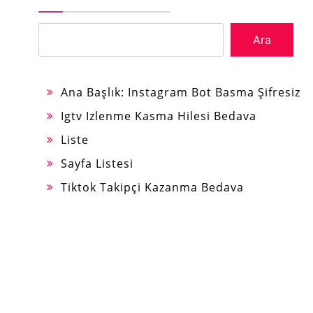
Ara
Ana Başlık: Instagram Bot Basma Şifresiz
Igtv Izlenme Kasma Hilesi Bedava
Liste
Sayfa Listesi
Tiktok Takipçi Kazanma Bedava