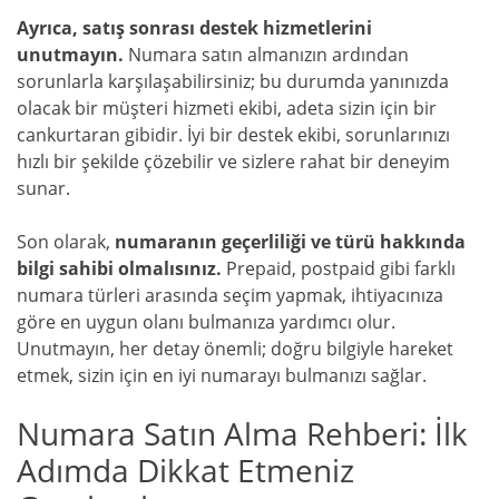
Ayrıca, satış sonrası destek hizmetlerini
unutmayın.
Numara satın almanızın ardından
sorunlarla karşılaşabilirsiniz; bu durumda yanınızda
olacak bir müşteri hizmeti ekibi, adeta sizin için bir
cankurtaran gibidir. İyi bir destek ekibi, sorunlarınızı
hızlı bir şekilde çözebilir ve sizlere rahat bir deneyim
sunar.
Son olarak,
numaranın geçerliliği ve türü hakkında
bilgi sahibi olmalısınız.
Prepaid, postpaid gibi farklı
numara türleri arasında seçim yapmak, ihtiyacınıza
göre en uygun olanı bulmanıza yardımcı olur.
Unutmayın, her detay önemli; doğru bilgiyle hareket
etmek, sizin için en iyi numarayı bulmanızı sağlar.
Numara Satın Alma Rehberi: İlk
Adımda Dikkat Etmeniz