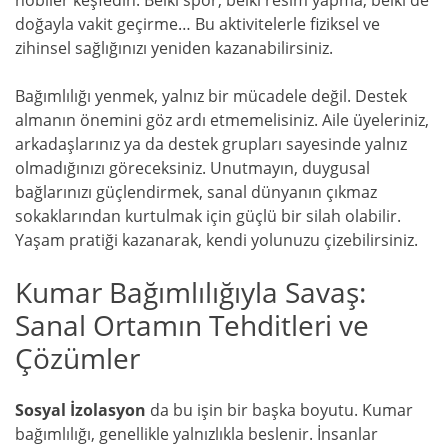
doğayla vakit geçirme… Bu aktivitelerle fiziksel ve
zihinsel sağlığınızı yeniden kazanabilirsiniz.
Bağımlılığı yenmek, yalnız bir mücadele değil. Destek
almanın önemini göz ardı etmemelisiniz. Aile üyeleriniz,
arkadaşlarınız ya da destek grupları sayesinde yalnız
olmadığınızı göreceksiniz. Unutmayın, duygusal
bağlarınızı güçlendirmek, sanal dünyanın çıkmaz
sokaklarından kurtulmak için güçlü bir silah olabilir.
Yaşam pratiği kazanarak, kendi yolunuzu çizebilirsiniz.
Kumar Bağımlılığıyla Savaş:
Sanal Ortamın Tehditleri ve
Çözümler
Sosyal İzolasyon
da bu işin bir başka boyutu. Kumar
bağımlılığı, genellikle yalnızlıkla beslenir. İnsanlar