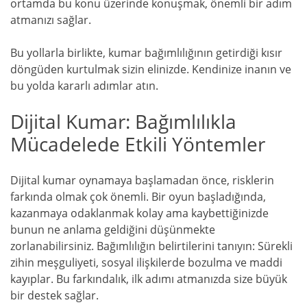
ortamda bu konu üzerinde konuşmak, önemli bir adım
atmanızı sağlar.
Bu yollarla birlikte, kumar bağımlılığının getirdiği kısır
döngüden kurtulmak sizin elinizde. Kendinize inanın ve
bu yolda kararlı adımlar atın.
Dijital Kumar: Bağımlılıkla
Mücadelede Etkili Yöntemler
Dijital kumar oynamaya başlamadan önce, risklerin
farkında olmak çok önemli. Bir oyun başladığında,
kazanmaya odaklanmak kolay ama kaybettiğinizde
bunun ne anlama geldiğini düşünmekte
zorlanabilirsiniz. Bağımlılığın belirtilerini tanıyın: Sürekli
zihin meşguliyeti, sosyal ilişkilerde bozulma ve maddi
kayıplar. Bu farkındalık, ilk adımı atmanızda size büyük
bir destek sağlar.