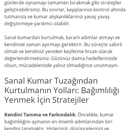
günlerde oynamayı tamamen bırakmak gibi stratejiler
geliştirebilirsiniz. Bu sınırlar, kayıplarınızı kontrol altında
tutmanıza ve kumar alışkanlıklarınızı yavaş yavaş
değiştirmeye yardımcı olabilir.
Sanal kumardan kurtulmak, kararlı adımlar atmayı ve
kendinize zaman ayırmayı gerektirir. Bu süreçte sabırlı
olmalı ve kendinizi yeniden keşfetme fırsatı olarak
değerlendirmelisiniz. Gözünüz daima hedeflerinizde
olsun, mücadelenizde yalnız olmadığınızı unutmayın.
Sanal Kumar Tuzağından
Kurtulmanın Yolları: Bağımlılığı
Yenmek İçin Stratejiler
Kendini Tanıma ve Farkındalık
: Öncelikle, kumar
bağımlılığını aşmanın en önemli adımlarından biri
kendini tanımaktır. Hislerinizi, düşüncelerinizi ve