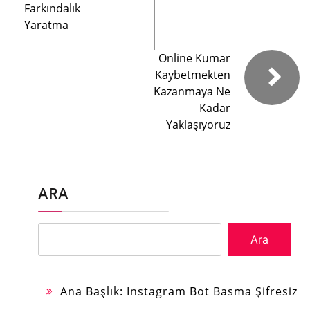
Farkındalık
Yaratma
Online Kumar
Kaybetmekten
Kazanmaya Ne
Kadar
Yaklaşıyoruz
ARA
Ara
Ana Başlık: Instagram Bot Basma Şifresiz