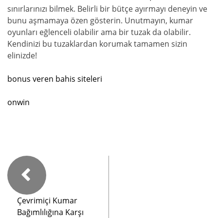
sınırlarınızı bilmek. Belirli bir bütçe ayırmayı deneyin ve
bunu aşmamaya özen gösterin. Unutmayın, kumar
oyunları eğlenceli olabilir ama bir tuzak da olabilir.
Kendinizi bu tuzaklardan korumak tamamen sizin
elinizde!
bonus veren bahis siteleri
onwin
Çevrimiçi Kumar
Bağımlılığına Karşı