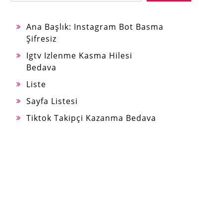
Ana Başlık: Instagram Bot Basma
Şifresiz
Igtv Izlenme Kasma Hilesi
Bedava
Liste
Sayfa Listesi
Tiktok Takipçi Kazanma Bedava