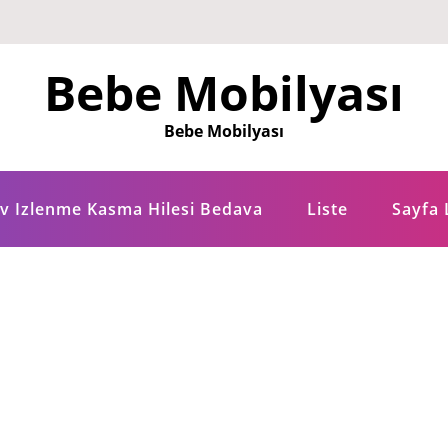
Bebe Mobilyası
Bebe Mobilyası
tv Izlenme Kasma Hilesi Bedava
Liste
Sayfa 