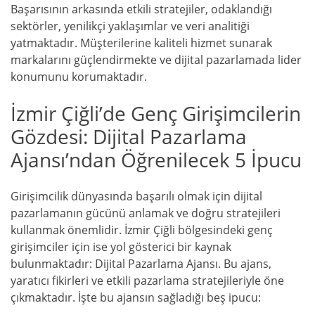
Başarısının arkasında etkili stratejiler, odaklandığı
sektörler, yenilikçi yaklaşımlar ve veri analitiği
yatmaktadır. Müşterilerine kaliteli hizmet sunarak
markalarını güçlendirmekte ve dijital pazarlamada lider
konumunu korumaktadır.
İzmir Çiğli’de Genç Girişimcilerin
Gözdesi: Dijital Pazarlama
Ajansı’ndan Öğrenilecek 5 İpucu
Girişimcilik dünyasında başarılı olmak için dijital
pazarlamanın gücünü anlamak ve doğru stratejileri
kullanmak önemlidir. İzmir Çiğli bölgesindeki genç
girişimciler için ise yol gösterici bir kaynak
bulunmaktadır: Dijital Pazarlama Ajansı. Bu ajans,
yaratıcı fikirleri ve etkili pazarlama stratejileriyle öne
çıkmaktadır. İşte bu ajansın sağladığı beş ipucu: