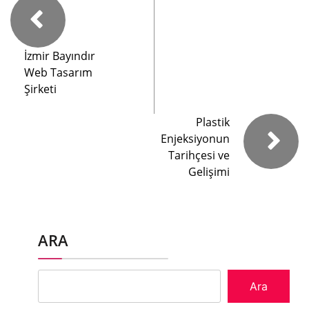
İzmir Bayındır
Web Tasarım
Şirketi
Plastik
Enjeksiyonun
Tarihçesi ve
Gelişimi
ARA
Ara