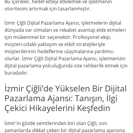
Bu içerikler, hedef kitleyi etkilemek ve işletmenin
otoritesini artırmak için tasarlanmıştır.
İzmir Çiğli Dijital Pazarlama Ajansı, işletmelerin dijital
dünyada var olmaları ve rekabet avantajı elde etmeleri
için mükemmel bir seçenektir. Profesyonel ekip,
müşteri odaklı yaklaşım ve etkili stratejileriyle
müşterilerinin hedeflerine ulaşmalarına yardımcı
olurlar. İzmir Çiğli Dijital Pazarlama Ajansı, işletmenizin
dijital pazarlama yolculuğunda size rehberlik etmek için
buradadır.
İzmir Çiğli’de Yükselen Bir Dijital
Pazarlama Ajansı: Tanışın, İlgi
Çekici Hikayelerini Keşfedin
İzmir'in gözde semtlerinden biri olan Çiğli, son
zamanlarda dikkat çeken bir dijital pazarlama ajansına