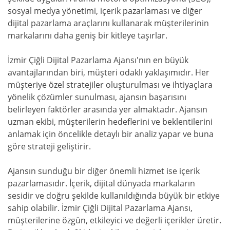
sosyal medya yönetimi, içerik pazarlaması ve diğer
dijital pazarlama araçlarını kullanarak müşterilerinin
markalarını daha geniş bir kitleye taşırlar.
İzmir Çiğli Dijital Pazarlama Ajansı'nın en büyük
avantajlarından biri, müşteri odaklı yaklaşımıdır. Her
müşteriye özel stratejiler oluşturulması ve ihtiyaçlara
yönelik çözümler sunulması, ajansın başarısını
belirleyen faktörler arasında yer almaktadır. Ajansın
uzman ekibi, müşterilerin hedeflerini ve beklentilerini
anlamak için öncelikle detaylı bir analiz yapar ve buna
göre strateji geliştirir.
Ajansın sunduğu bir diğer önemli hizmet ise içerik
pazarlamasıdır. İçerik, dijital dünyada markaların
sesidir ve doğru şekilde kullanıldığında büyük bir etkiye
sahip olabilir. İzmir Çiğli Dijital Pazarlama Ajansı,
müşterilerine özgün, etkileyici ve değerli içerikler üretir.