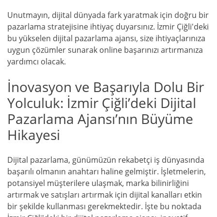
Unutmayın, dijital dünyada fark yaratmak için doğru bir
pazarlama stratejisine ihtiyaç duyarsınız. İzmir Çiğli'deki
bu yükselen dijital pazarlama ajansı, size ihtiyaçlarınıza
uygun çözümler sunarak online başarınızı artırmanıza
yardımcı olacak.
İnovasyon ve Başarıyla Dolu Bir
Yolculuk: İzmir Çiğli’deki Dijital
Pazarlama Ajansı’nın Büyüme
Hikayesi
Dijital pazarlama, günümüzün rekabetçi iş dünyasında
başarılı olmanın anahtarı haline gelmiştir. İşletmelerin,
potansiyel müşterilere ulaşmak, marka bilinirliğini
artırmak ve satışları artırmak için dijital kanalları etkin
bir şekilde kullanması gerekmektedir. İşte bu noktada