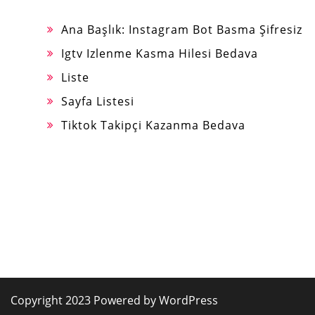
Ana Başlık: Instagram Bot Basma Şifresiz
Igtv Izlenme Kasma Hilesi Bedava
Liste
Sayfa Listesi
Tiktok Takipçi Kazanma Bedava
Copyright 2023 Powered by WordPress