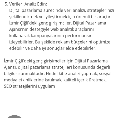
Verileri Analiz Edin:
Dijital pazarlama sürecinde veri analizi, stratejilerinizi
şekillendirmek ve iyileştirmek için önemli bir araçtır.
İzmir Çiğli'deki genç girişimciler, Dijital Pazarlama
Ajansı'nın desteğiyle web analitik araçlarını
kullanarak kampanyalarının performansını
izleyebilirler. Bu şekilde reklam bütçelerini optimize
edebilir ve daha iyi sonuçlar elde edebilirler.
İzmir Çiğli'deki genç girişimciler için Dijital Pazarlama
Ajansı, dijital pazarlama stratejileri konusunda değerli
bilgiler sunmaktadır. Hedef kitle analizi yapmak, sosyal
medya etkinliklerine katılmak, kaliteli içerik üretmek,
SEO stratejilerini uygulam