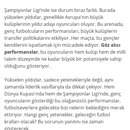
Şampiyonlar Ligi’nde ise durum biraz farklı. Burada
yükselen yıldızlar, genellikle Avrupa'nın büyük
kulüplerinin yıldız adayı oyuncuları oluyor. Bu arenada,
genç futbolcuların performansları, büyük kulüplerin
transfer politikalarını etkiliyor. Her maçta, bu gençler
kendilerini ispatlamak için mücadele ediyor.
Göz alıcı
performanslar
, bu oyuncuların hem kulüp hem de milli
takım düzeyinde ne kadar büyük bir potansiyele sahip
olduğunu gösteriyor.
Yükselen yıldızlar, sadece yetenekleriyle değil, aynı
zamanda liderlik vasıflarıyla da dikkat çekiyor. Hem
Dünya Kupası'nda hem de Şampiyonlar Ligi’nde, genç
oyuncuların gösterdiği bu olağanüstü performanslar,
futbolseverlere gelecekte bizi nelerin beklediğini merak
ettiriyor. Hangi genç yetenekler, geleceğin futbol
kralları olacak? Bu sorunun yanıtını ise zaman
gösterecek.