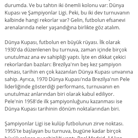
durumda. Ve bu tahtın iki önemli kolonu var: Dünya
Kupası ve Şampiyonlar Ligi. Peki, bu iki dev turnuvanın
kalbinde hangi rekorlar var? Gelin, futbolun efsanevi
arenalarında neler yaşandığına birlikte göz atalım.
Dünya Kupası, futbolun en büyük rüyası. İlk olarak
1930'da düzenlenen bu turnuva, zaman içinde birçok
unutulmaz ana ev sahipliği yaptı. İşte en dikkat çekici
rekorlardan bazıları: Brezilya'nın beş kez şampiyon
olması, tarihin en çok kazanılan Dünya Kupası unvanına
sahip. Ayrıca, 1970 Dünya Kupası'nda Brezilya'nın Pele
liderliğinde gösterdiği performans, turnuvanın en
unutulmaz anlarından biri olarak kabul ediliyor.
Pele'nin 1958'de ilk şampiyonluğunu kazanması ise
Dünya Kupası tarihinin dönüm noktalarından biri.
Şampiyonlar Ligi ise kulüp futbolunun zirve noktası.
1955'te başlayan bu turnuva, bugüne kadar birçok