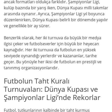
ancak formatları oldukça farklıdır. Şampiyonlar Ligi,
kulüp bazında bir yarış iken, Dünya Kupası milli takımlar
arasında oynanır. Ayrıca, Şampiyonlar Ligi yıl boyunca
düzenlenirken, Dünya Kupası belirli bir dönemde yapılır
ve genellikle bir ay sürer.
Benzerlik olarak, her iki turnuva da büyük bir medya
ilgisi çeker ve futbolseverler için büyük bir heyecan
kaynağıdır. Her iki turnuva da futbolun en yüksek
seviyede oynandığı yerlerdir ve kazananlar, tarihe
geçer. Bu yönüyle her ikisi de futbolun en prestijli ve
tanınmış organizasyonlarıdır.
Futbolun Taht Kuralı
Turnuvaları: Dünya Kupası ve
Şampiyonlar Ligi’nde Rekorlar
Futbol, tutkunlarının kalbinde bir taht kurmuş