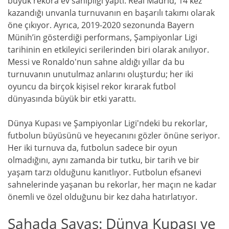
büyük rekora ev sahipliği yaptı. Real Madrid, 14 kez
kazandığı unvanla turnuvanın en başarılı takımı olarak
öne çıkıyor. Ayrıca, 2019-2020 sezonunda Bayern
Münih’in gösterdiği performans, Şampiyonlar Ligi
tarihinin en etkileyici serilerinden biri olarak anılıyor.
Messi ve Ronaldo'nun sahne aldığı yıllar da bu
turnuvanın unutulmaz anlarını oluşturdu; her iki
oyuncu da birçok kişisel rekor kırarak futbol
dünyasında büyük bir etki yarattı.
Dünya Kupası ve Şampiyonlar Ligi'ndeki bu rekorlar,
futbolun büyüsünü ve heyecanını gözler önüne seriyor.
Her iki turnuva da, futbolun sadece bir oyun
olmadığını, aynı zamanda bir tutku, bir tarih ve bir
yaşam tarzı olduğunu kanıtlıyor. Futbolun efsanevi
sahnelerinde yaşanan bu rekorlar, her maçın ne kadar
önemli ve özel olduğunu bir kez daha hatırlatıyor.
Sahada Savaş: Dünya Kupası ve