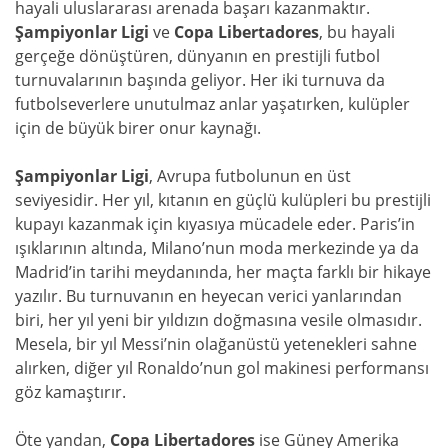
hayali uluslararası arenada başarı kazanmaktır.
Şampiyonlar Ligi
ve
Copa Libertadores
, bu hayali
gerçeğe dönüştüren, dünyanın en prestijli futbol
turnuvalarının başında geliyor. Her iki turnuva da
futbolseverlere unutulmaz anlar yaşatırken, kulüpler
için de büyük birer onur kaynağı.
Şampiyonlar Ligi
, Avrupa futbolunun en üst
seviyesidir. Her yıl, kıtanın en güçlü kulüpleri bu prestijli
kupayı kazanmak için kıyasıya mücadele eder. Paris’in
ışıklarının altında, Milano’nun moda merkezinde ya da
Madrid’in tarihi meydanında, her maçta farklı bir hikaye
yazılır. Bu turnuvanın en heyecan verici yanlarından
biri, her yıl yeni bir yıldızın doğmasına vesile olmasıdır.
Mesela, bir yıl Messi’nin olağanüstü yetenekleri sahne
alırken, diğer yıl Ronaldo’nun gol makinesi performansı
göz kamaştırır.
Öte yandan,
Copa Libertadores
ise Güney Amerika