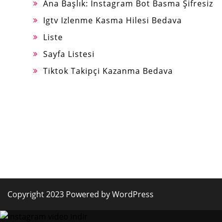
Ana Başlık: Instagram Bot Basma Şifresiz
Igtv Izlenme Kasma Hilesi Bedava
Liste
Sayfa Listesi
Tiktok Takipçi Kazanma Bedava
Copyright 2023 Powered by WordPress