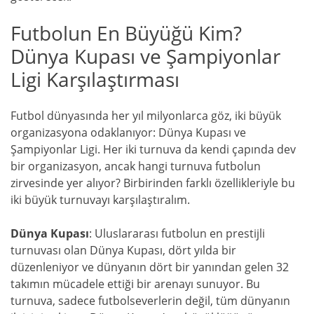
Futbolun En Büyüğü Kim?
Dünya Kupası ve Şampiyonlar
Ligi Karşılaştırması
Futbol dünyasında her yıl milyonlarca göz, iki büyük
organizasyona odaklanıyor: Dünya Kupası ve
Şampiyonlar Ligi. Her iki turnuva da kendi çapında dev
bir organizasyon, ancak hangi turnuva futbolun
zirvesinde yer alıyor? Birbirinden farklı özellikleriyle bu
iki büyük turnuvayı karşılaştıralım.
Dünya Kupası
: Uluslararası futbolun en prestijli
turnuvası olan Dünya Kupası, dört yılda bir
düzenleniyor ve dünyanın dört bir yanından gelen 32
takımın mücadele ettiği bir arenayı sunuyor. Bu
turnuva, sadece futbolseverlerin değil, tüm dünyanın