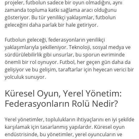
projeler, futbolun sadece bir oyun olmadığını, aynı
zamanda topluma katkı sağlama aracı olduğunu
gösteriyor. Bu tür yenilikçi yaklaşımlar, futbolun
geleceğini daha parlak bir hale getiriyor.
Futbolun geleceği, federasyonların yenilikçi
yaklaşımlarıyla şekilleniyor. Teknoloji, sosyal medya ve
sürdürülebilirlik gibi unsurlar, bu sporun evriminde
önemli bir rol oynuyor. Futbol, her geçen gün daha da
gelişiyor ve bu gelişim, taraftarlar için heyecan verici bir
yolculuk sunuyor.
Küresel Oyun, Yerel Yönetim:
Federasyonların Rolü Nedir?
Yerel yönetimler, toplulukların ihtiyaçlarını en iyi şekilde
karşılamak için tasarlanmış yapılardır. Küresel oyun
endüstrisinde, bu yönetimler, yerel oyuncuların ve