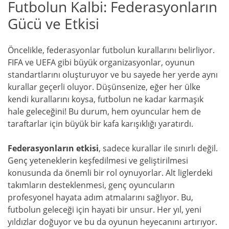
Futbolun Kalbi: Federasyonların
Gücü ve Etkisi
Öncelikle, federasyonlar futbolun kurallarını belirliyor.
FIFA ve UEFA gibi büyük organizasyonlar, oyunun
standartlarını oluşturuyor ve bu sayede her yerde aynı
kurallar geçerli oluyor. Düşünsenize, eğer her ülke
kendi kurallarını koysa, futbolun ne kadar karmaşık
hale geleceğini! Bu durum, hem oyuncular hem de
taraftarlar için büyük bir kafa karışıklığı yaratırdı.
Federasyonların etkisi
, sadece kurallar ile sınırlı değil.
Genç yeteneklerin keşfedilmesi ve geliştirilmesi
konusunda da önemli bir rol oynuyorlar. Alt liglerdeki
takımların desteklenmesi, genç oyuncuların
profesyonel hayata adım atmalarını sağlıyor. Bu,
futbolun geleceği için hayati bir unsur. Her yıl, yeni
yıldızlar doğuyor ve bu da oyunun heyecanını artırıyor.