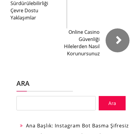
Sürdürülebilirliği
Çevre Dostu
Yaklaşımlar
Online Casino
Güvenliği
Hilelerden Nasıl
Korunursunuz
ARA
Ara
Ana Başlık: Instagram Bot Basma Şifresiz