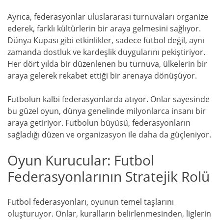
Ayrıca, federasyonlar uluslararası turnuvaları organize
ederek, farklı kültürlerin bir araya gelmesini sağlıyor.
Dünya Kupası gibi etkinlikler, sadece futbol değil, aynı
zamanda dostluk ve kardeşlik duygularını pekiştiriyor.
Her dört yılda bir düzenlenen bu turnuva, ülkelerin bir
araya gelerek rekabet ettiği bir arenaya dönüşüyor.
Futbolun kalbi federasyonlarda atıyor. Onlar sayesinde
bu güzel oyun, dünya genelinde milyonlarca insanı bir
araya getiriyor. Futbolun büyüsü, federasyonların
sağladığı düzen ve organizasyon ile daha da güçleniyor.
Oyun Kurucular: Futbol
Federasyonlarının Stratejik Rolü
Futbol federasyonları, oyunun temel taşlarını
oluşturuyor. Onlar, kuralların belirlenmesinden, liglerin