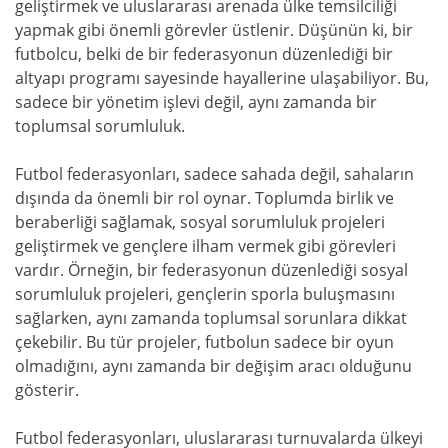
geliştirmek ve uluslararası arenada ülke temsilciliği
yapmak gibi önemli görevler üstlenir. Düşünün ki, bir
futbolcu, belki de bir federasyonun düzenlediği bir
altyapı programı sayesinde hayallerine ulaşabiliyor. Bu,
sadece bir yönetim işlevi değil, aynı zamanda bir
toplumsal sorumluluk.
Futbol federasyonları, sadece sahada değil, sahaların
dışında da önemli bir rol oynar. Toplumda birlik ve
beraberliği sağlamak, sosyal sorumluluk projeleri
geliştirmek ve gençlere ilham vermek gibi görevleri
vardır. Örneğin, bir federasyonun düzenlediği sosyal
sorumluluk projeleri, gençlerin sporla buluşmasını
sağlarken, aynı zamanda toplumsal sorunlara dikkat
çekebilir. Bu tür projeler, futbolun sadece bir oyun
olmadığını, aynı zamanda bir değişim aracı olduğunu
gösterir.
Futbol federasyonları, uluslararası turnuvalarda ülkeyi