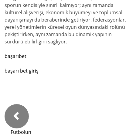
sporun kendisiyle sınırlı kalmıyor; aynı zamanda
kültürel alışverişi, ekonomik büyümeyi ve toplumsal
dayanışmayı da beraberinde getiriyor. federasyonlar,
yerel yönetimlerin küresel oyun dünyasındaki rolünü
pekiştirirken, aynı zamanda bu dinamik yapının
sürdürülebilirliğini sağlıyor.
başarıbet
başarı bet giriş
Futbolun