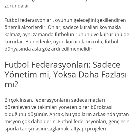
zorundalar.
Futbol federasyonları, oyunun geleceğini şekillendiren
önemli aktörlerdir. Onlar, sadece kuralları koymakla
kalmaz, aynı zamanda futbolun ruhunu ve kültürünü de
korurlar. Bu nedenle, oyun kurucuların rolü, futbol
dünyasında asla göz ardı edilmemelidir.
Futbol Federasyonları: Sadece
Yönetim mi, Yoksa Daha Fazlası
mı?
Birçok insan, federasyonların sadece maçları
düzenleyen ve takımları yöneten birer bürokrasi
olduğunu düşünür. Ancak, bu yapıların arkasında yatan
misyon çok daha derin. Futbol federasyonları, gençlerin
sporla tanışmasını sağlamak, altyapı projeleri