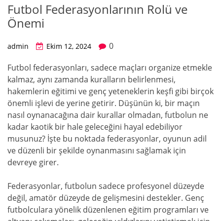
Futbol Federasyonlarının Rolü ve
Önemi
0
admin
Ekim 12, 2024
Futbol federasyonları, sadece maçları organize etmekle
kalmaz, aynı zamanda kuralların belirlenmesi,
hakemlerin eğitimi ve genç yeteneklerin keşfi gibi birçok
önemli işlevi de yerine getirir. Düşünün ki, bir maçın
nasıl oynanacağına dair kurallar olmadan, futbolun ne
kadar kaotik bir hale geleceğini hayal edebiliyor
musunuz? İşte bu noktada federasyonlar, oyunun adil
ve düzenli bir şekilde oynanmasını sağlamak için
devreye girer.
Federasyonlar, futbolun sadece profesyonel düzeyde
değil, amatör düzeyde de gelişmesini destekler. Genç
futbolculara yönelik düzenlenen eğitim programları ve