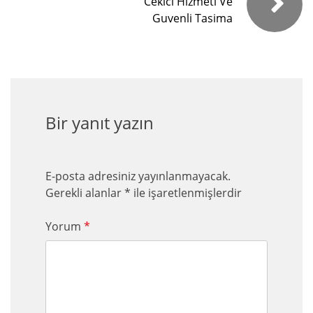
Cekici Hizmeti Ve
Guvenli Tasima
Bir yanıt yazın
E-posta adresiniz yayınlanmayacak.
Gerekli alanlar
*
ile işaretlenmişlerdir
Yorum
*