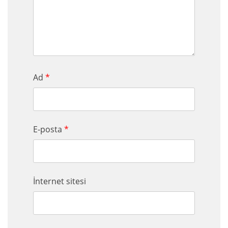
Ad
*
E-posta
*
İnternet sitesi