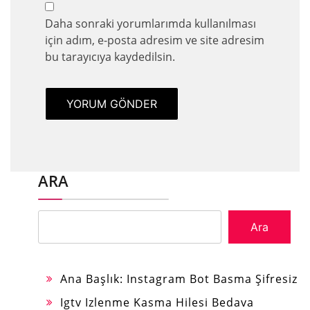
Daha sonraki yorumlarımda kullanılması
için adım, e-posta adresim ve site adresim
bu tarayıcıya kaydedilsin.
ARA
Ara
Ana Başlık: Instagram Bot Basma Şifresiz
Igtv Izlenme Kasma Hilesi Bedava