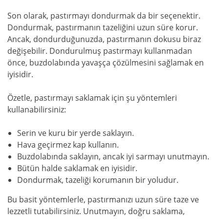
Son olarak, pastırmayı dondurmak da bir seçenektir.
Dondurmak, pastırmanın tazeliğini uzun süre korur.
Ancak, dondurduğunuzda, pastırmanın dokusu biraz
değişebilir. Dondurulmuş pastırmayı kullanmadan
önce, buzdolabında yavaşça çözülmesini sağlamak en
iyisidir.
Özetle, pastırmayı saklamak için şu yöntemleri
kullanabilirsiniz:
Serin ve kuru bir yerde saklayın.
Hava geçirmez kap kullanın.
Buzdolabında saklayın, ancak iyi sarmayı unutmayın.
Bütün halde saklamak en iyisidir.
Dondurmak, tazeliği korumanın bir yoludur.
Bu basit yöntemlerle, pastırmanızı uzun süre taze ve
lezzetli tutabilirsiniz. Unutmayın, doğru saklama,