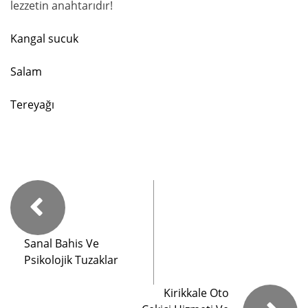
lezzetin anahtarıdır!
Kangal sucuk
Salam
Tereyağı
Sanal Bahis Ve
Psikolojik Tuzaklar
Kirikkale Oto