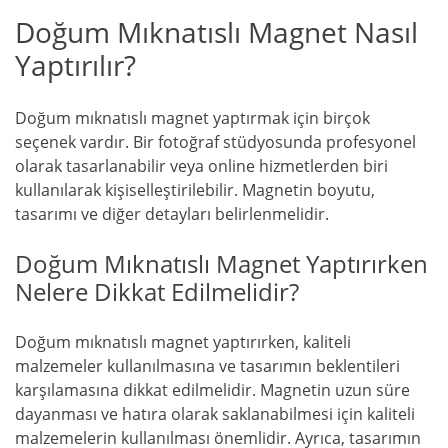
Doğum Mıknatıslı Magnet Nasıl
Yaptırılır?
Doğum mıknatıslı magnet yaptırmak için birçok
seçenek vardır. Bir fotoğraf stüdyosunda profesyonel
olarak tasarlanabilir veya online hizmetlerden biri
kullanılarak kişiselleştirilebilir. Magnetin boyutu,
tasarımı ve diğer detayları belirlenmelidir.
Doğum Mıknatıslı Magnet Yaptırırken
Nelere Dikkat Edilmelidir?
Doğum mıknatıslı magnet yaptırırken, kaliteli
malzemeler kullanılmasına ve tasarımın beklentileri
karşılamasına dikkat edilmelidir. Magnetin uzun süre
dayanması ve hatıra olarak saklanabilmesi için kaliteli
malzemelerin kullanılması önemlidir. Ayrıca, tasarımın