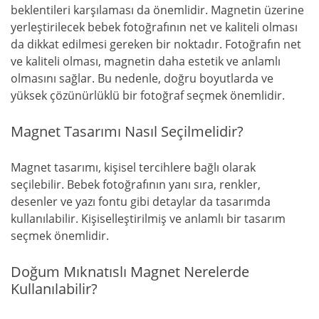
beklentileri karşılaması da önemlidir. Magnetin üzerine
yerleştirilecek bebek fotoğrafının net ve kaliteli olması
da dikkat edilmesi gereken bir noktadır. Fotoğrafın net
ve kaliteli olması, magnetin daha estetik ve anlamlı
olmasını sağlar. Bu nedenle, doğru boyutlarda ve
yüksek çözünürlüklü bir fotoğraf seçmek önemlidir.
Magnet Tasarımı Nasıl Seçilmelidir?
Magnet tasarımı, kişisel tercihlere bağlı olarak
seçilebilir. Bebek fotoğrafının yanı sıra, renkler,
desenler ve yazı fontu gibi detaylar da tasarımda
kullanılabilir. Kişiselleştirilmiş ve anlamlı bir tasarım
seçmek önemlidir.
Doğum Mıknatıslı Magnet Nerelerde
Kullanılabilir?