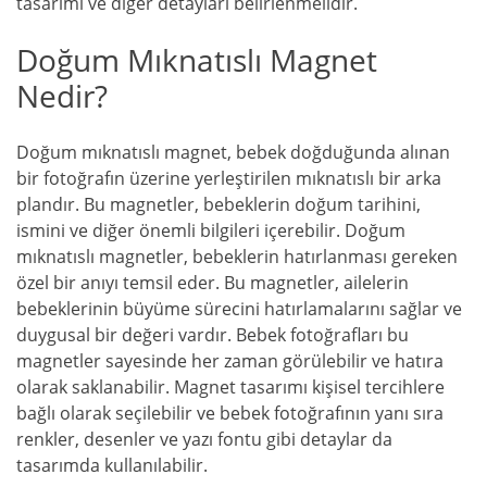
tasarımı ve diğer detayları belirlenmelidir.
Doğum Mıknatıslı Magnet
Nedir?
Doğum mıknatıslı magnet, bebek doğduğunda alınan
bir fotoğrafın üzerine yerleştirilen mıknatıslı bir arka
plandır. Bu magnetler, bebeklerin doğum tarihini,
ismini ve diğer önemli bilgileri içerebilir. Doğum
mıknatıslı magnetler, bebeklerin hatırlanması gereken
özel bir anıyı temsil eder. Bu magnetler, ailelerin
bebeklerinin büyüme sürecini hatırlamalarını sağlar ve
duygusal bir değeri vardır. Bebek fotoğrafları bu
magnetler sayesinde her zaman görülebilir ve hatıra
olarak saklanabilir. Magnet tasarımı kişisel tercihlere
bağlı olarak seçilebilir ve bebek fotoğrafının yanı sıra
renkler, desenler ve yazı fontu gibi detaylar da
tasarımda kullanılabilir.