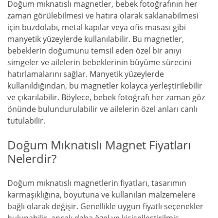
Doğum mıknatıslı magnetler, bebek fotoğrafının her
zaman görülebilmesi ve hatıra olarak saklanabilmesi
için buzdolabı, metal kapılar veya ofis masası gibi
manyetik yüzeylerde kullanılabilir. Bu magnetler,
bebeklerin doğumunu temsil eden özel bir anıyı
simgeler ve ailelerin bebeklerinin büyüme sürecini
hatırlamalarını sağlar. Manyetik yüzeylerde
kullanıldığından, bu magnetler kolayca yerleştirilebilir
ve çıkarılabilir. Böylece, bebek fotoğrafı her zaman göz
önünde bulundurulabilir ve ailelerin özel anları canlı
tutulabilir.
Doğum Mıknatıslı Magnet Fiyatları
Nelerdir?
Doğum mıknatıslı magnetlerin fiyatları, tasarımın
karmaşıklığına, boyutuna ve kullanılan malzemelere
bağlı olarak değişir. Genellikle uygun fiyatlı seçenekler