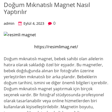
Doğum Mıknatıslı Magnet Nasıl
Yaptırılır
0
admin
Eylül 4, 2023
https://resimlimag.net/
Doğum mıknatıslı magnet, bebek sahibi olan ailelerin
hatıra olarak sakladığı özel bir eşyadır. Bu magnetler,
bebek doğduğunda alınan bir fotoğrafın üzerine
yerleştirilen mıknatıslı bir arka plandır. Bebeklerin
doğum tarihini, ismini ve diğer önemli bilgileri içerebilir.
Doğum mıknatıslı magnet yaptırmak için birçok
seçenek vardır. Bir fotoğraf stüdyosunda profesyonel
olarak tasarlanabilir veya online hizmetlerden biri
kullanılarak kişiselleştirilebilir. Magnetin boyutu,