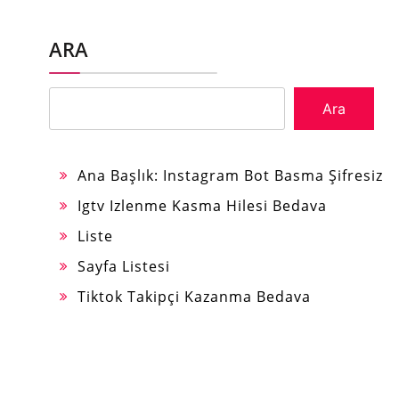
ARA
Ara
Ana Başlık: Instagram Bot Basma Şifresiz
Igtv Izlenme Kasma Hilesi Bedava
Liste
Sayfa Listesi
Tiktok Takipçi Kazanma Bedava