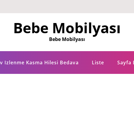
Bebe Mobilyası
Bebe Mobilyası
tv Izlenme Kasma Hilesi Bedava
Liste
Sayfa 