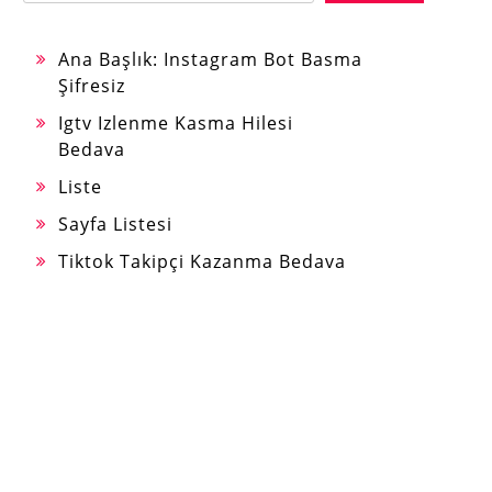
Ana Başlık: Instagram Bot Basma
Şifresiz
Igtv Izlenme Kasma Hilesi
Bedava
Liste
Sayfa Listesi
Tiktok Takipçi Kazanma Bedava