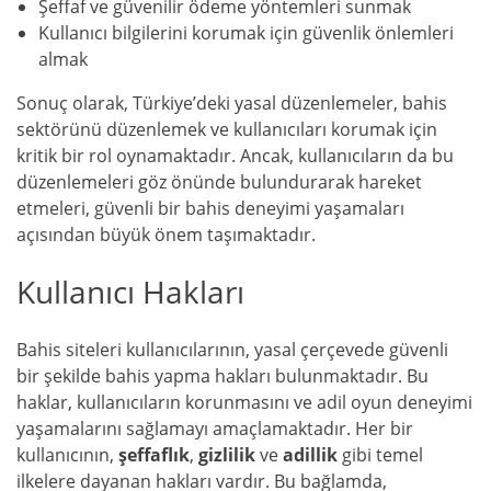
Şeffaf ve güvenilir ödeme yöntemleri sunmak
Kullanıcı bilgilerini korumak için güvenlik önlemleri
almak
Sonuç olarak, Türkiye’deki yasal düzenlemeler, bahis
sektörünü düzenlemek ve kullanıcıları korumak için
kritik bir rol oynamaktadır. Ancak, kullanıcıların da bu
düzenlemeleri göz önünde bulundurarak hareket
etmeleri, güvenli bir bahis deneyimi yaşamaları
açısından büyük önem taşımaktadır.
Kullanıcı Hakları
Bahis siteleri kullanıcılarının, yasal çerçevede güvenli
bir şekilde bahis yapma hakları bulunmaktadır. Bu
haklar, kullanıcıların korunmasını ve adil oyun deneyimi
yaşamalarını sağlamayı amaçlamaktadır. Her bir
kullanıcının,
şeffaflık
,
gizlilik
ve
adillik
gibi temel
ilkelere dayanan hakları vardır. Bu bağlamda,