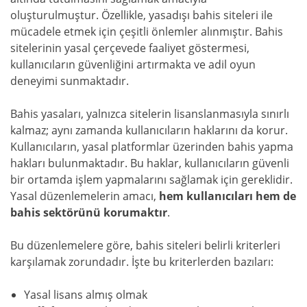
oluşturulmuştur. Özellikle, yasadışı bahis siteleri ile
mücadele etmek için çeşitli önlemler alınmıştır. Bahis
sitelerinin yasal çerçevede faaliyet göstermesi,
kullanıcıların güvenliğini artırmakta ve adil oyun
deneyimi sunmaktadır.
Bahis yasaları, yalnızca sitelerin lisanslanmasıyla sınırlı
kalmaz; aynı zamanda kullanıcıların haklarını da korur.
Kullanıcıların, yasal platformlar üzerinden bahis yapma
hakları bulunmaktadır. Bu haklar, kullanıcıların güvenli
bir ortamda işlem yapmalarını sağlamak için gereklidir.
Yasal düzenlemelerin amacı,
hem kullanıcıları hem de
bahis sektörünü korumaktır
.
Bu düzenlemelere göre, bahis siteleri belirli kriterleri
karşılamak zorundadır. İşte bu kriterlerden bazıları:
Yasal lisans almış olmak