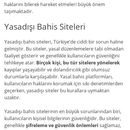
haklarını bilerek hareket etmeleri büyük önem
taşımaktadır.
Yasadışı Bahis Siteleri
Yasadışı bahis siteleri, Türkiye’de ciddi bir sorun haline
gelmiştir. Bu siteler, yasal düzenlemelere tabi olmadan
faaliyet gösterir ve genellikle kullanıcıların güvenliğini
tehlikeye atar.
Birçok kişi, bu tür sitelere yönelerek
kayıplar yaşayabilir ve dolandırıcılık gibi olumsuz
durumlarla karşılaşabilir. Yasal bahis platformları,
kullanıcıların haklarını korumak için sıkı denetimlerden
geçerken, yasadışı siteler bu kurallara uymaktan
uzaktır.
Yasadışı bahis sitelerinin en büyük sorunlarından biri,
kullanıcıların kişisel bilgilerinin güvenliğidir. Bu siteler,
genellikle
şifreleme ve güvenlik önlemleri
sağlamaz,