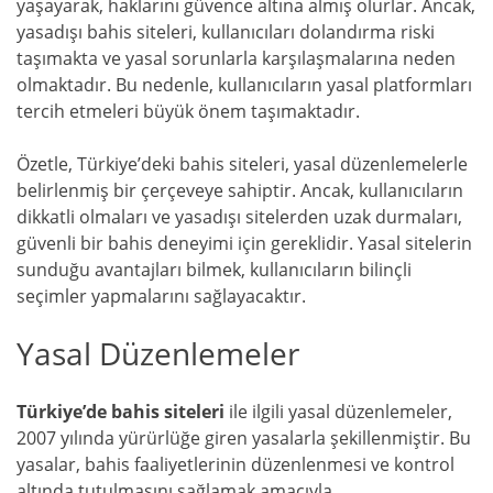
yaşayarak, haklarını güvence altına almış olurlar. Ancak,
yasadışı bahis siteleri, kullanıcıları dolandırma riski
taşımakta ve yasal sorunlarla karşılaşmalarına neden
olmaktadır. Bu nedenle, kullanıcıların yasal platformları
tercih etmeleri büyük önem taşımaktadır.
Özetle, Türkiye’deki bahis siteleri, yasal düzenlemelerle
belirlenmiş bir çerçeveye sahiptir. Ancak, kullanıcıların
dikkatli olmaları ve yasadışı sitelerden uzak durmaları,
güvenli bir bahis deneyimi için gereklidir. Yasal sitelerin
sunduğu avantajları bilmek, kullanıcıların bilinçli
seçimler yapmalarını sağlayacaktır.
Yasal Düzenlemeler
Türkiye’de bahis siteleri
ile ilgili yasal düzenlemeler,
2007 yılında yürürlüğe giren yasalarla şekillenmiştir. Bu
yasalar, bahis faaliyetlerinin düzenlenmesi ve kontrol
altında tutulmasını sağlamak amacıyla