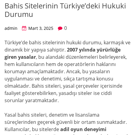
Bahis Sitelerinin Türkiye’deki Hukuki
Durumu
0
admin
Mart 3, 2025
Türkiye’de bahis sitelerinin hukuki durumu, karmaşık ve
dinamik bir yapıya sahiptir.
2007 yılında yürürlüğe
giren yasalar
, bu alandaki düzenlemeleri belirleyerek,
hem kullanıcıların hem de operatörlerin haklarını
korumayı amaçlamaktadır. Ancak, bu yasaların
uygulanması ve denetimi, sıkça tartışma konusu
olmaktadır. Bahis siteleri, yasal çerçeveler içerisinde
faaliyet gösterebilirken, yasadışı siteler ise ciddi
sorunlar yaratmaktadır.
Yasal bahis siteleri, denetim ve lisanslama
süreçlerinden geçerek güvenli bir ortam sunmaktadır.
Kullanıcılar, bu sitelerde
adil oyun deneyimi