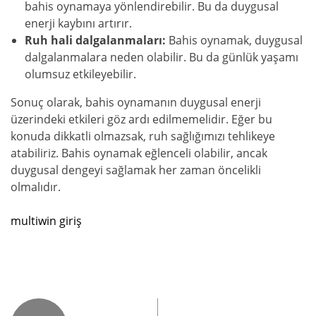
bahis oynamaya yönlendirebilir. Bu da duygusal
enerji kaybını artırır.
Ruh hali dalgalanmaları:
Bahis oynamak, duygusal
dalgalanmalara neden olabilir. Bu da günlük yaşamı
olumsuz etkileyebilir.
Sonuç olarak, bahis oynamanın duygusal enerji
üzerindeki etkileri göz ardı edilmemelidir. Eğer bu
konuda dikkatli olmazsak, ruh sağlığımızı tehlikeye
atabiliriz. Bahis oynamak eğlenceli olabilir, ancak
duygusal dengeyi sağlamak her zaman öncelikli
olmalıdır.
multiwin giriş