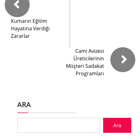
Kumarın Eğitim
Hayatına Verdiği
Zararlar
Cami Avizesi
Üreticilerinin
Müşteri Sadakat
Programları
ARA
Ara