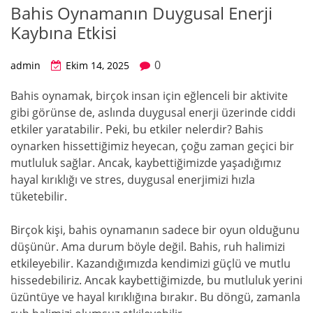
Bahis Oynamanın Duygusal Enerji
Kaybına Etkisi
0
admin
Ekim 14, 2025
Bahis oynamak, birçok insan için eğlenceli bir aktivite
gibi görünse de, aslında duygusal enerji üzerinde ciddi
etkiler yaratabilir. Peki, bu etkiler nelerdir? Bahis
oynarken hissettiğimiz heyecan, çoğu zaman geçici bir
mutluluk sağlar. Ancak, kaybettiğimizde yaşadığımız
hayal kırıklığı ve stres, duygusal enerjimizi hızla
tüketebilir.
Birçok kişi, bahis oynamanın sadece bir oyun olduğunu
düşünür. Ama durum böyle değil. Bahis, ruh halimizi
etkileyebilir. Kazandığımızda kendimizi güçlü ve mutlu
hissedebiliriz. Ancak kaybettiğimizde, bu mutluluk yerini
üzüntüye ve hayal kırıklığına bırakır. Bu döngü, zamanla