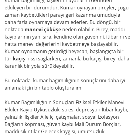
Kumar bağımlılığı, kişilerin hayatlarını derinden
etkileyen bir durumdur. Kumar oynayan bireyler, çoğu
zaman kaybettikleri parayı geri kazanma umuduyla
daha fazla oynamaya devam ederler. Bu döngü, bir
noktada
manevi çöküşe
neden olabilir. Birey, maddi
kayıplarının yanı sıra, kendine olan güvenini, itibarını ve
hatta manevi değerlerini kaybetmeye başlayabilir.
Kumar oynamanın getirdiği heyecan, başlangıçta bir
tür
kaçış
hissi sağlarken, zamanla bu kaçış, bireyi daha
karanlık bir yola sürükleyebilir.
Bu noktada, kumar bağımlılığının sonuçlarını daha iyi
anlamak için bir tablo oluşturalım:
Kumar Bağımlılığının Sonuçları Fiziksel Etkiler Manevi
Etkiler Kayıp Uykusuzluk, stres, depresyon İtibar kaybı,
yalnızlık İlişkiler Aile içi çatışmalar, sosyal izolasyon
Bağların kopması, güven kaybı Mali Durum Borçlar,
maddi sıkıntılar Gelecek kaygısı, umutsuzluk