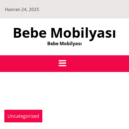
Skip
Haziran 24, 2025
to
content
Bebe Mobilyası
Bebe Mobilyası
Uncategorized