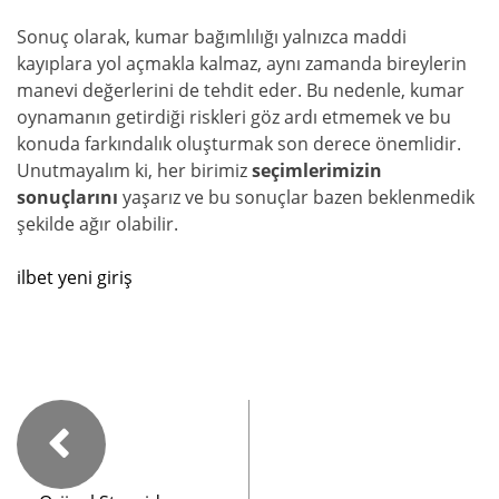
Sonuç olarak, kumar bağımlılığı yalnızca maddi
kayıplara yol açmakla kalmaz, aynı zamanda bireylerin
manevi değerlerini de tehdit eder. Bu nedenle, kumar
oynamanın getirdiği riskleri göz ardı etmemek ve bu
konuda farkındalık oluşturmak son derece önemlidir.
Unutmayalım ki, her birimiz
seçimlerimizin
sonuçlarını
yaşarız ve bu sonuçlar bazen beklenmedik
şekilde ağır olabilir.
ilbet yeni giriş