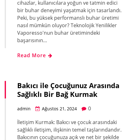
cihazlar, kullanıcılara yoğun ve tatmin edici
bir buhar deneyimi yaşatmak için tasarlandı.
Peki, bu yüksek performanslı buhar üretimi
nasıl mümkün oluyor? Teknolojik Yenilikler
Vaporesso'nun buhar üretimindeki
başarısının…
Read More
Bakıcı ile Çocuğunuz Arasında
Sağlıklı Bir Bağ Kurmak
0
admin
Ağustos 21, 2024
İletişim Kurmak: Bakıcı ve çocuk arasındaki
sağlıklı iletişim, ilişkinin temel taşlarındandır.
Bakıcının çocuğunuza açık ve net bir şekilde