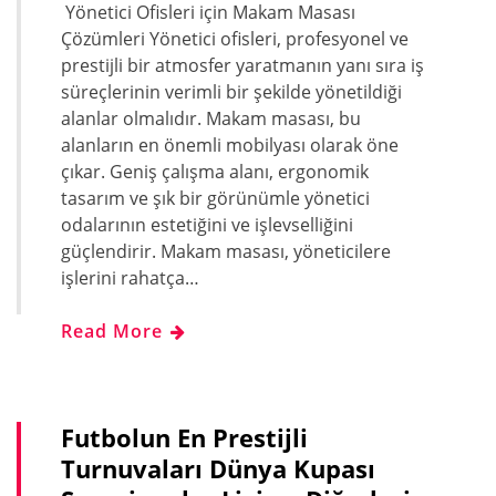
Yönetici Ofisleri için Makam Masası
Çözümleri Yönetici ofisleri, profesyonel ve
prestijli bir atmosfer yaratmanın yanı sıra iş
süreçlerinin verimli bir şekilde yönetildiği
alanlar olmalıdır. Makam masası, bu
alanların en önemli mobilyası olarak öne
çıkar. Geniş çalışma alanı, ergonomik
tasarım ve şık bir görünümle yönetici
odalarının estetiğini ve işlevselliğini
güçlendirir. Makam masası, yöneticilere
işlerini rahatça…
Read More
Futbolun En Prestijli
Turnuvaları Dünya Kupası