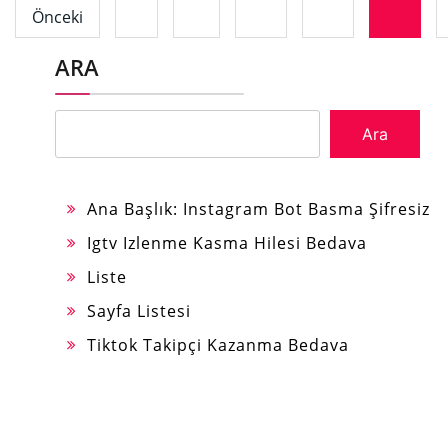
Önceki
ARA
Ara
Ana Başlık: Instagram Bot Basma Şifresiz
Igtv Izlenme Kasma Hilesi Bedava
Liste
Sayfa Listesi
Tiktok Takipçi Kazanma Bedava