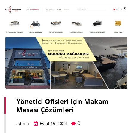
Yönetici Ofisleri için Makam
Masası Çözümleri
0
admin
Eylül 15, 2024