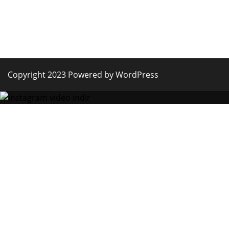
Copyright 2023 Powered by WordPress