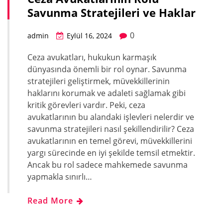
Savunma Stratejileri ve Haklar
0
admin
Eylül 16, 2024
Ceza avukatları, hukukun karmaşık
dünyasında önemli bir rol oynar. Savunma
stratejileri geliştirmek, müvekkillerinin
haklarını korumak ve adaleti sağlamak gibi
kritik görevleri vardır. Peki, ceza
avukatlarının bu alandaki işlevleri nelerdir ve
savunma stratejileri nasıl şekillendirilir? Ceza
avukatlarının en temel görevi, müvekkillerini
yargı sürecinde en iyi şekilde temsil etmektir.
Ancak bu rol sadece mahkemede savunma
yapmakla sınırlı…
Read More