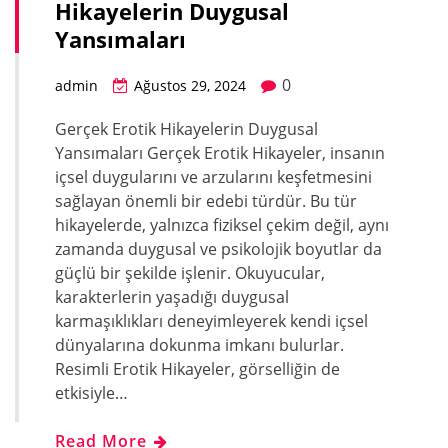
Hikayelerin Duygusal
Yansımaları
0
admin
Ağustos 29, 2024
Gerçek Erotik Hikayelerin Duygusal
Yansımaları Gerçek Erotik Hikayeler, insanın
içsel duygularını ve arzularını keşfetmesini
sağlayan önemli bir edebi türdür. Bu tür
hikayelerde, yalnızca fiziksel çekim değil, aynı
zamanda duygusal ve psikolojik boyutlar da
güçlü bir şekilde işlenir. Okuyucular,
karakterlerin yaşadığı duygusal
karmaşıklıkları deneyimleyerek kendi içsel
dünyalarına dokunma imkanı bulurlar.
Resimli Erotik Hikayeler, görselliğin de
etkisiyle…
Read More