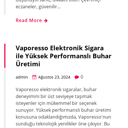
eczaneler, güvenilir…
Read More
Vaporesso Elektronik Sigara
ile Yüksek Performanslı Buhar
Üretimi
0
admin
Ağustos 23, 2024
Vaporesso elektronik sigaralar, buhar
deneyimini bir üst seviyeye taşımak
isteyenler için mükemmel bir seçenek
sunuyor. Yüksek performanslı buhar üretimi
konusuna odaklandığımızda, Vaporesso'nun
sunduğu teknolojik yenilikler öne çıkıyor. Bu