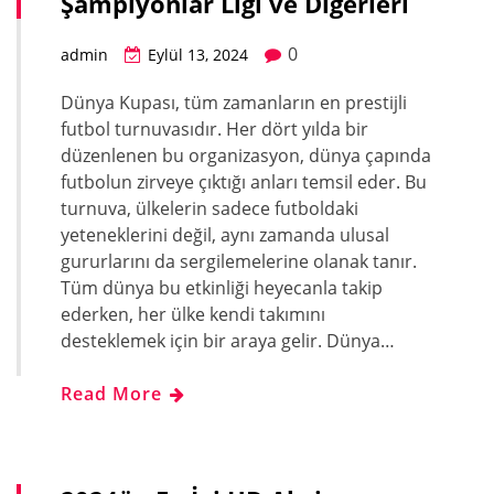
Şampiyonlar Ligi ve Diğerleri
0
admin
Eylül 13, 2024
Dünya Kupası, tüm zamanların en prestijli
futbol turnuvasıdır. Her dört yılda bir
düzenlenen bu organizasyon, dünya çapında
futbolun zirveye çıktığı anları temsil eder. Bu
turnuva, ülkelerin sadece futboldaki
yeteneklerini değil, aynı zamanda ulusal
gururlarını da sergilemelerine olanak tanır.
Tüm dünya bu etkinliği heyecanla takip
ederken, her ülke kendi takımını
desteklemek için bir araya gelir. Dünya…
Read More