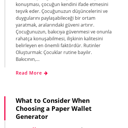
konuşması, çocuğun kendini ifade etmesini
teşvik eder. Çocuğunuzun düşüncelerini ve
duygularını paylaşabileceği bir ortam
yaratmak, aralarındaki güveni artırır.
Çocuğunuzun, bakıcıya güvenmesi ve onunla
rahatça konuşabilmesi, ilişkinin kalitesini
belirleyen en önemli faktördür. Rutinler
Oluşturmak: Çocuklar rutine bayılır.
Bakıcının,…
Read More
What to Consider When
Choosing a Paper Wallet
Generator