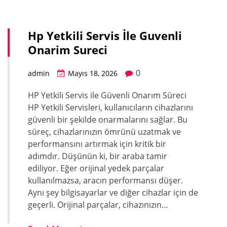
Hp Yetkili Servis İle Guvenli
Onarim Sureci
0
admin
Mayıs 18, 2026
HP Yetkili Servis ile Güvenli Onarım Süreci
HP Yetkili Servisleri, kullanıcıların cihazlarını
güvenli bir şekilde onarmalarını sağlar. Bu
süreç, cihazlarınızın ömrünü uzatmak ve
performansını artırmak için kritik bir
adımdır. Düşünün ki, bir araba tamir
ediliyor. Eğer orijinal yedek parçalar
kullanılmazsa, aracın performansı düşer.
Aynı şey bilgisayarlar ve diğer cihazlar için de
geçerli. Orijinal parçalar, cihazınızın…