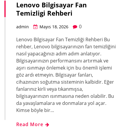
Lenovo Bilgisayar Fan
Temizligi Rehberi
0
admin
Mayıs 18, 2026
Lenovo Bilgisayar Fan Temizliği Rehberi Bu
rehber, Lenovo bilgisayarınızın fan temizliğini
nasıl yapacağınızı adım adım anlatıyor.
Bilgisayarınızın performansını artırmak ve
aşırı ısınmayı önlemek için bu önemli işlemi
göz ardı etmeyin. Bilgisayar fanları,
cihazınızın soğutma sisteminin kalbidir. Eğer
fanlarınız kirli veya tıkanmışsa,
bilgisayarınızın ısınmasına neden olabilir. Bu
da yavaşlamalara ve donmalara yol açar.
Kimse böyle bir…
Read More