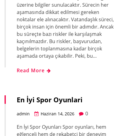
üzerine bilgiler sunulacaktır. Sürecin her
aşamasında dikkat edilmesi gereken
noktalar ele alınacaktır. Vatandaşlık süreci,
birçok insan için önemli bir adımdır. Ancak
bu süreçte bazı riskler ile karşılaşmak
kaçınılmazdır. Bu riskler, başvurudan,
belgelerin toplanmasına kadar birçok
aşamada ortaya çıkabilir. Peki, bu…
Read More
En İyi Spor Oyunlari
0
admin
Haziran 14, 2026
En İyi Spor Oyunları Spor oyunları, hem
eğlenceli hem de rekabetçi bir deneyim