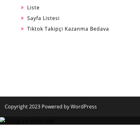
Liste
Sayfa Listesi
Tiktok Takipçi Kazanma Bedava
Copyright 2023 Powered by WordPress