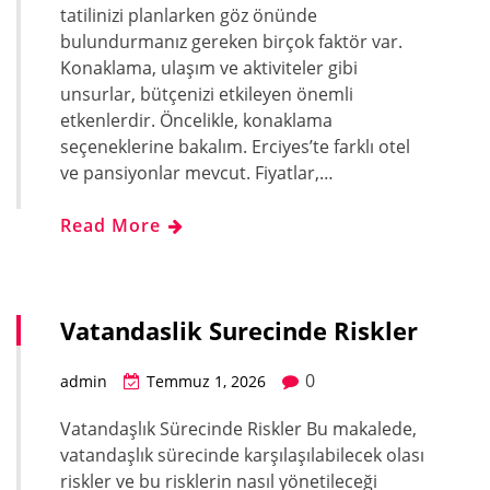
tatilinizi planlarken göz önünde
bulundurmanız gereken birçok faktör var.
Konaklama, ulaşım ve aktiviteler gibi
unsurlar, bütçenizi etkileyen önemli
etkenlerdir. Öncelikle, konaklama
seçeneklerine bakalım. Erciyes’te farklı otel
ve pansiyonlar mevcut. Fiyatlar,…
Read More
Vatandaslik Surecinde Riskler
0
admin
Temmuz 1, 2026
Vatandaşlık Sürecinde Riskler Bu makalede,
vatandaşlık sürecinde karşılaşılabilecek olası
riskler ve bu risklerin nasıl yönetileceği