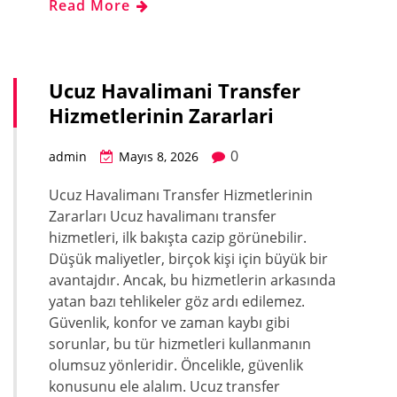
Read More
Ucuz Havalimani Transfer
Hizmetlerinin Zararlari
0
admin
Mayıs 8, 2026
Ucuz Havalimanı Transfer Hizmetlerinin
Zararları Ucuz havalimanı transfer
hizmetleri, ilk bakışta cazip görünebilir.
Düşük maliyetler, birçok kişi için büyük bir
avantajdır. Ancak, bu hizmetlerin arkasında
yatan bazı tehlikeler göz ardı edilemez.
Güvenlik, konfor ve zaman kaybı gibi
sorunlar, bu tür hizmetleri kullanmanın
olumsuz yönleridir. Öncelikle, güvenlik
konusunu ele alalım. Ucuz transfer