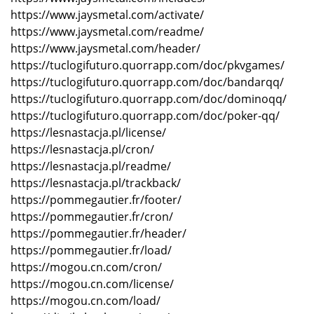
https://www.jaysmetal.com/activate/
https://www.jaysmetal.com/readme/
https://www.jaysmetal.com/header/
https://tuclogifuturo.quorrapp.com/doc/pkvgames/
https://tuclogifuturo.quorrapp.com/doc/bandarqq/
https://tuclogifuturo.quorrapp.com/doc/dominoqq/
https://tuclogifuturo.quorrapp.com/doc/poker-qq/
https://lesnastacja.pl/license/
https://lesnastacja.pl/cron/
https://lesnastacja.pl/readme/
https://lesnastacja.pl/trackback/
https://pommegautier.fr/footer/
https://pommegautier.fr/cron/
https://pommegautier.fr/header/
https://pommegautier.fr/load/
https://mogou.cn.com/cron/
https://mogou.cn.com/license/
https://mogou.cn.com/load/