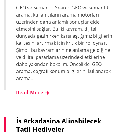
GEO ve Semantic Search GEO ve semantik
arama, kullanıcıların arama motorları
üzerinden daha anlamlı sonuçlar elde
etmesini sağlar. Bu iki kavram, dijital
dünyada gezinirken karşılaştığımız bilgilerin
kalitesini artırmak için kritik bir rol oynar.
Şimdi, bu kavramların ne anlama geldiğine
ve dijital pazarlama üzerindeki etkilerine
daha yakından bakalım. Öncelikle, GEO
arama, coğrafi konum bilgilerini kullanarak
arama…
Read More
İs Arkadasina Alinabilecek
Tatli Hediyeler