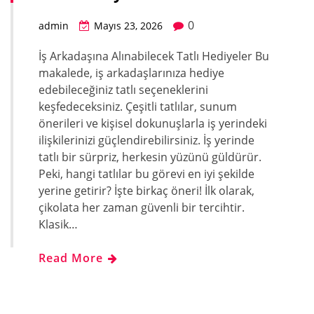
0
admin
Mayıs 23, 2026
İş Arkadaşına Alınabilecek Tatlı Hediyeler Bu
makalede, iş arkadaşlarınıza hediye
edebileceğiniz tatlı seçeneklerini
keşfedeceksiniz. Çeşitli tatlılar, sunum
önerileri ve kişisel dokunuşlarla iş yerindeki
ilişkilerinizi güçlendirebilirsiniz. İş yerinde
tatlı bir sürpriz, herkesin yüzünü güldürür.
Peki, hangi tatlılar bu görevi en iyi şekilde
yerine getirir? İşte birkaç öneri! İlk olarak,
çikolata her zaman güvenli bir tercihtir.
Klasik…
Read More