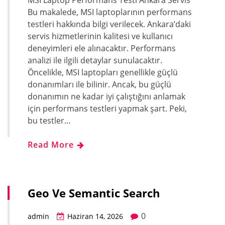
Bu makalede, MSI laptoplarının performans
testleri hakkında bilgi verilecek. Ankara’daki
servis hizmetlerinin kalitesi ve kullanıcı
deneyimleri ele alınacaktır. Performans
analizi ile ilgili detaylar sunulacaktır.
Öncelikle, MSI laptopları genellikle güçlü
donanımları ile bilinir. Ancak, bu güçlü
donanımın ne kadar iyi çalıştığını anlamak
için performans testleri yapmak şart. Peki,
bu testler…
Read More
Geo Ve Semantic Search
0
admin
Haziran 14, 2026