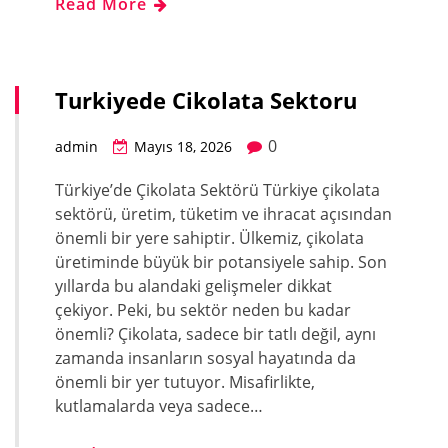
Read More
Turkiyede Cikolata Sektoru
0
admin
Mayıs 18, 2026
Türkiye’de Çikolata Sektörü Türkiye çikolata
sektörü, üretim, tüketim ve ihracat açısından
önemli bir yere sahiptir. Ülkemiz, çikolata
üretiminde büyük bir potansiyele sahip. Son
yıllarda bu alandaki gelişmeler dikkat
çekiyor. Peki, bu sektör neden bu kadar
önemli? Çikolata, sadece bir tatlı değil, aynı
zamanda insanların sosyal hayatında da
önemli bir yer tutuyor. Misafirlikte,
kutlamalarda veya sadece…